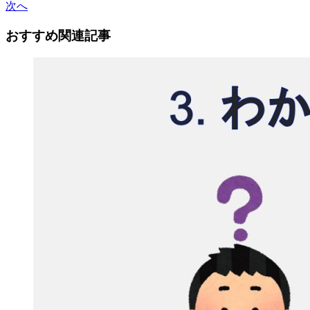
次へ
おすすめ関連記事