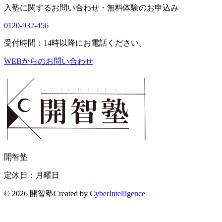
入塾に関するお問い合わせ・
無料体験のお申込み
0120-932-456
受付時間：14時以降にお電話ください。
WEBからのお問い合わせ
開智塾
定休日：月曜日
©
2026 開智塾
Created by
CyberIntelligence