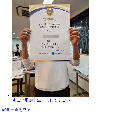
すごい那加中生！まじですごい
記事一覧を見る