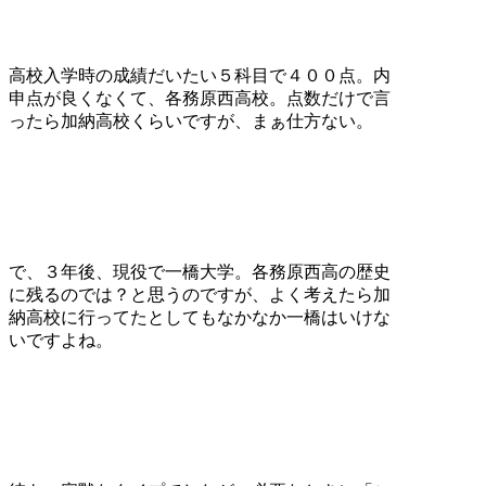
高校入学時の成績だいたい５科目で４００点。内
申点が良くなくて、各務原西高校。点数だけで言
ったら加納高校くらいですが、まぁ仕方ない。
で、３年後、現役で一橋大学。各務原西高の歴史
に残るのでは？と思うのですが、よく考えたら加
納高校に行ってたとしてもなかなか一橋はいけな
いですよね。