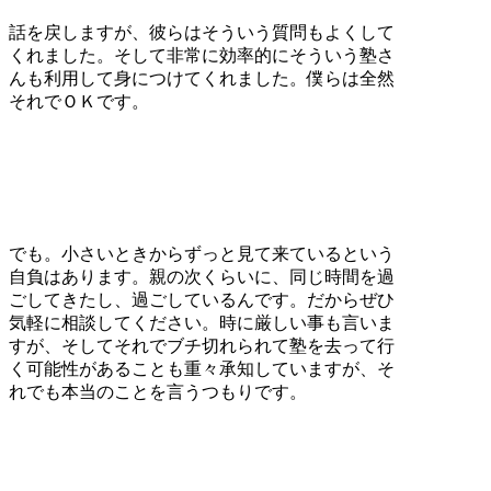
話を戻しますが、彼らはそういう質問もよくして
くれました。そして非常に効率的にそういう塾さ
んも利用して身につけてくれました。僕らは全然
それでＯＫです。
でも。小さいときからずっと見て来ているという
自負はあります。親の次くらいに、同じ時間を過
ごしてきたし、過ごしているんです。だからぜひ
気軽に相談してください。時に厳しい事も言いま
すが、そしてそれでブチ切れられて塾を去って行
く可能性があることも重々承知していますが、そ
れでも本当のことを言うつもりです。