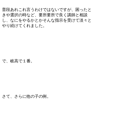
普段あれこれ言うわけではないですが、困ったと
きや選択の時など、要所要所で良く講師と相談
し、なにをやるかとかそんな指示を受けて淡々と
やり続けてくれました。
で、岐高で１番。
さて、さらに他の子の例。