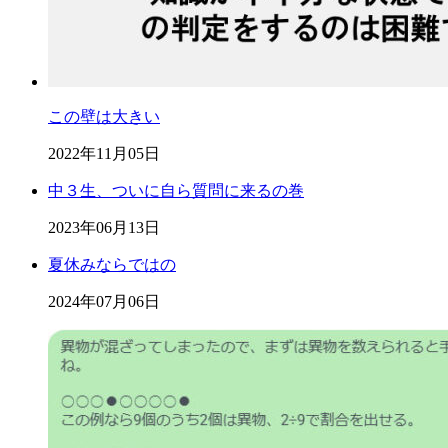
この壁は大きい
2022年11月05日
中３生、ついに自ら質問に来るの巻
2023年06月13日
夏休みならではの
2024年07月06日