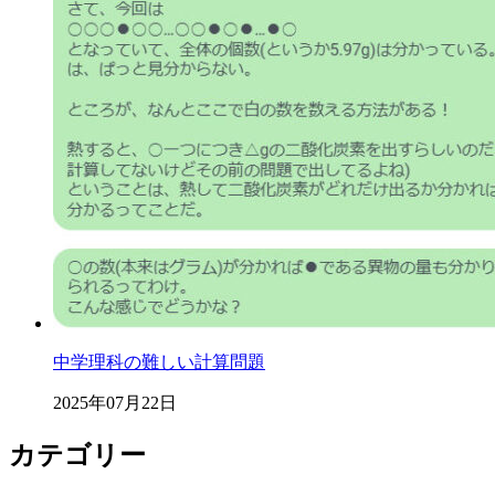
中学理科の難しい計算問題
2025年07月22日
カテゴリー