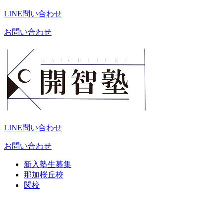
LINE問い合わせ
お問い合わせ
LINE問い合わせ
お問い合わせ
新入塾生募集
那加桜丘校
関校