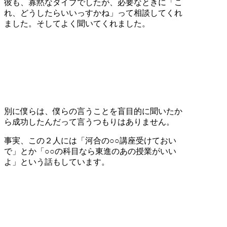
彼も、寡黙なタイプでしたが、必要なときに「こ
れ、どうしたらいいっすかね」って相談してくれ
ました。そしてよく聞いてくれました。
別に僕らは、僕らの言うことを盲目的に聞いたか
ら成功したんだって言うつもりはありません。
事実、この２人には「河合の○○講座受けておい
で」とか「○○の科目なら東進のあの授業がいい
よ」という話もしています。