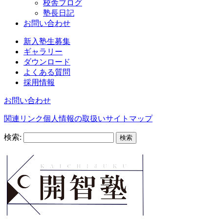
校舎ブログ
塾長日記
お問い合わせ
新入塾生募集
ギャラリー
ダウンロード
よくある質問
採用情報
お問い合わせ
関連リンク
個人情報の取扱い
サイトマップ
検索: