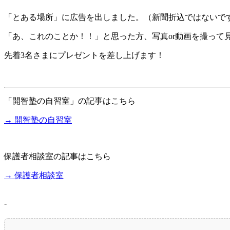
「とある場所」に広告を出しました。（新聞折込ではないで
「あ、これのことか！！」と思った方、写真or動画を撮って
先着3名さまにプレゼントを差し上げます！
「開智塾の自習室」の記事はこちら
→ 開智塾の自習室
保護者相談室の記事はこちら
→ 保護者相談室
-