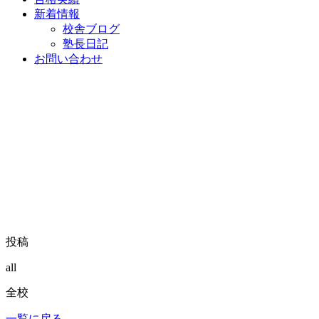
新着情報
校舎ブログ
塾長日記
お問い合わせ
投稿
all
全校
一覧に戻る