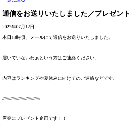
通信をお送りいたしました／プレゼン
2025年07月12日
本日13時頃、メールにて通信をお送りいたしました。
届いていないわぁという方はご連絡ください。
内容はランキングや夏休みに向けてのご連絡などです。
/////////////////////////////////
唐突にプレゼント企画です！！