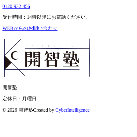
0120-932-456
受付時間：14時以降にお電話ください。
WEBからのお問い合わせ
開智塾
定休日：月曜日
©
2026 開智塾
Created by
CyberIntelligence