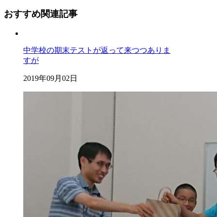
おすすめ関連記事
中学校の期末テストが返って来つつありま
すが
2019年09月02日