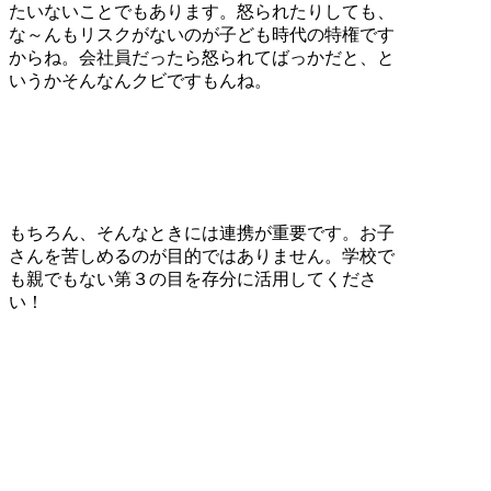
たいないことでもあります。怒られたりしても、
な～んもリスクがないのが子ども時代の特権です
からね。会社員だったら怒られてばっかだと、と
いうかそんなんクビですもんね。
もちろん、そんなときには連携が重要です。お子
さんを苦しめるのが目的ではありません。学校で
も親でもない第３の目を存分に活用してくださ
い！