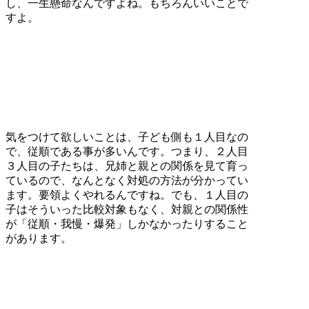
し、一生懸命なんですよね。もちろんいいことで
すよ。
気をつけて欲しいことは、子ども側も１人目なの
で、従順である事が多いんです。つまり、２人目
３人目の子たちは、兄姉と親との関係を見て育っ
ているので、なんとなく対処の方法が分かってい
ます。要領よくやれるんですね。でも、１人目の
子はそういった比較対象もなく、対親との関係性
が「従順・我慢・爆発」しかなかったりすること
があります。