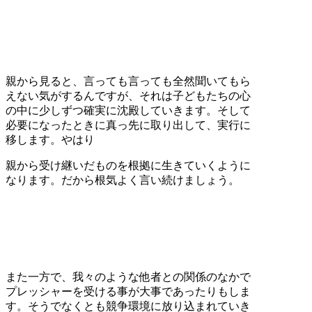
親から見ると、言っても言っても全然聞いてもら
えない気がするんですが、それは子どもたちの心
の中に少しずつ確実に沈殿していきます。そして
必要になったときに真っ先に取り出して、実行に
移します。やはり
親から受け継いだものを根拠に生きていくように
なります。だから根気よく言い続けましょう。
また一方で、我々のような他者との関係のなかで
プレッシャーを受ける事が大事であったりもしま
す。そうでなくとも競争環境に放り込まれていき