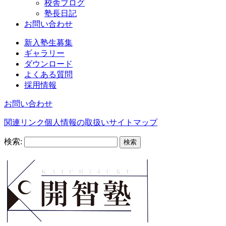
校舎ブログ
塾長日記
お問い合わせ
新入塾生募集
ギャラリー
ダウンロード
よくある質問
採用情報
お問い合わせ
関連リンク
個人情報の取扱い
サイトマップ
検索: