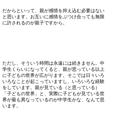
だからといって、親が感情を抑え込む必要はない
と思います。お互いに感情をぶつけ合っても無限
に許されるのが親子ですから。
ただし、そういう時間は永遠には続きません。中
学生くらいになってくると、親が思っている以上
に子どもの世界が広がります。そこでは日々いろ
いろなことが起こっていますし、いろいろな経験
をしています。親が見ている（と思っている）
「子どもの世界」と、実際に子どもが見ている世
界が最も異なっているのが中学生かな、なんて思
います。