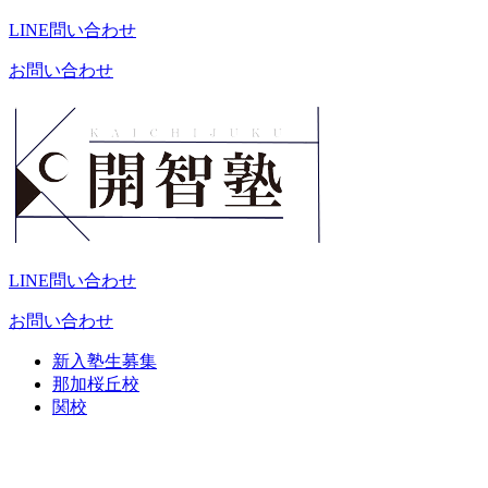
LINE問い合わせ
お問い合わせ
LINE問い合わせ
お問い合わせ
新入塾生募集
那加桜丘校
関校