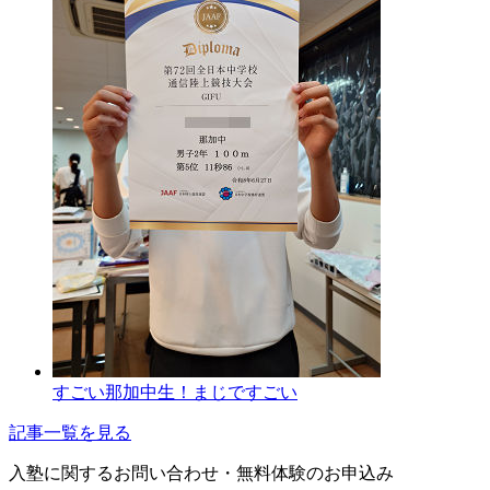
すごい那加中生！まじですごい
記事一覧を見る
入塾に関するお問い合わせ・
無料体験のお申込み