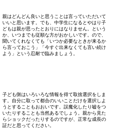
親はどんどん良いと思うことは言っていただいて
いいと思います。でも、中学生になるとやはり子
どもは親が思ったとおりにはなりません。という
か、いつまでも従順な方がおかしいです。ので、
聞いてくれなくても「いつか必要なときが来るか
ら言っておこう」「今すぐ出来なくても言い続け
よう」という忍耐で臨みましょう。
子ども側はいろいろな情報を得て取捨選択をしま
す。自分に取って都合のいいことだけを選択しよ
うとすることもおおいです。誤魔化したり嘘をつ
いたりすることも当然あるでしょう。親から見た
らショックだったりするのですが、正常な成長の
証だと思ってください。