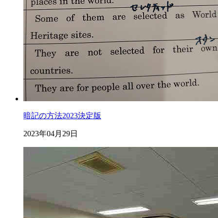
暗記の方法2023決定版
2023年04月29日