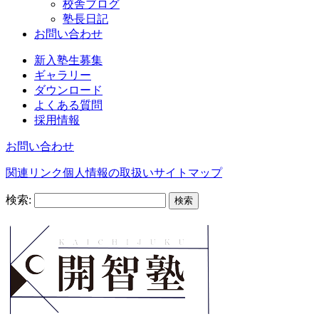
校舎ブログ
塾長日記
お問い合わせ
新入塾生募集
ギャラリー
ダウンロード
よくある質問
採用情報
お問い合わせ
関連リンク
個人情報の取扱い
サイトマップ
検索: