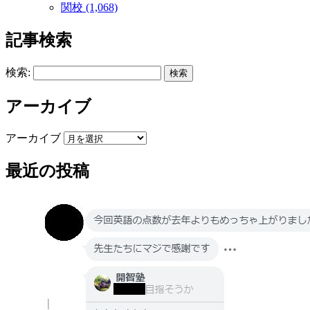
関校 (1,068)
記事検索
検索:
アーカイブ
アーカイブ
最近の投稿