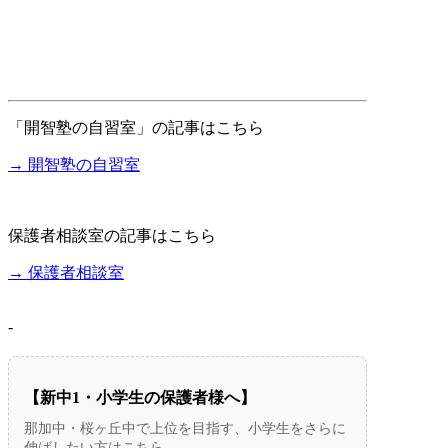
「開智塾の自習室」の記事はこちら
→ 開智塾の自習室
保護者相談室の記事はこちら
→ 保護者相談室
-
【新中1・小学生の保護者様へ】
那加中・桜ヶ丘中で上位を目指す、小学生をさらに
伸ばしたい方はこちら