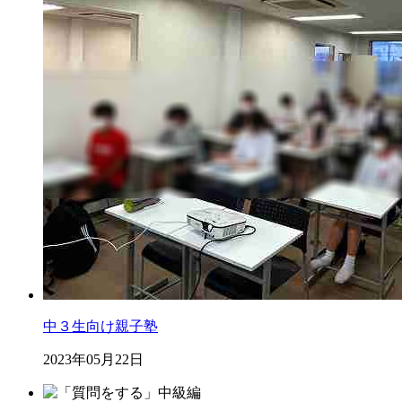
中３生向け親子塾
2023年05月22日