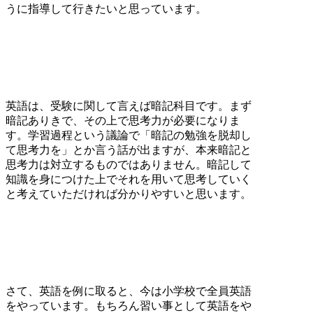
うに指導して行きたいと思っています。
英語は、受験に関して言えば暗記科目です。まず
暗記ありきで、その上で思考力が必要になりま
す。学習過程という議論で「暗記の勉強を脱却し
て思考力を」とか言う話が出ますが、本来暗記と
思考力は対立するものではありません。暗記して
知識を身につけた上でそれを用いて思考していく
と考えていただければ分かりやすいと思います。
さて、英語を例に取ると、今は小学校で全員英語
をやっています。もちろん習い事として英語をや