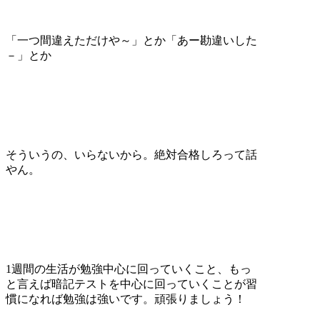
「一つ間違えただけや～」とか「あー勘違いした
－」とか
そういうの、いらないから。絶対合格しろって話
やん。
1週間の生活が勉強中心に回っていくこと、もっ
と言えば暗記テストを中心に回っていくことが習
慣になれば勉強は強いです。頑張りましょう！