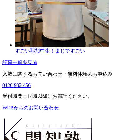
すごい那加中生！まじですごい
記事一覧を見る
入塾に関するお問い合わせ・
無料体験のお申込み
0120-932-456
受付時間：14時以降にお電話ください。
WEBからのお問い合わせ