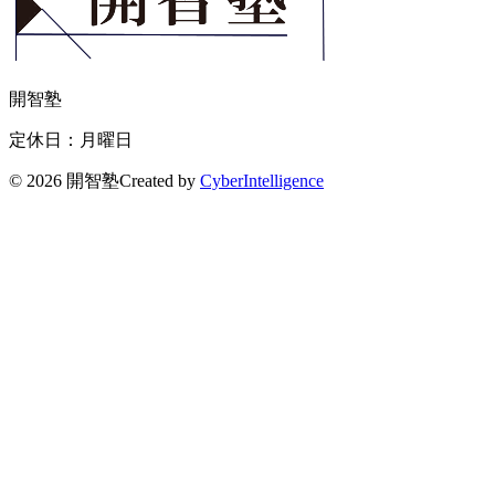
開智塾
定休日：月曜日
©
2026 開智塾
Created by
CyberIntelligence