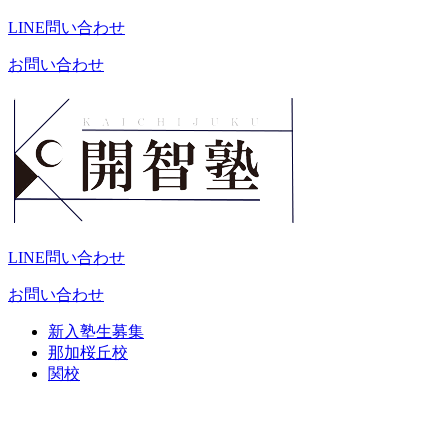
LINE問い合わせ
お問い合わせ
LINE問い合わせ
お問い合わせ
新入塾生募集
那加桜丘校
関校