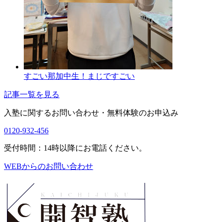
すごい那加中生！まじですごい
記事一覧を見る
入塾に関するお問い合わせ・
無料体験のお申込み
0120-932-456
受付時間：14時以降にお電話ください。
WEBからのお問い合わせ