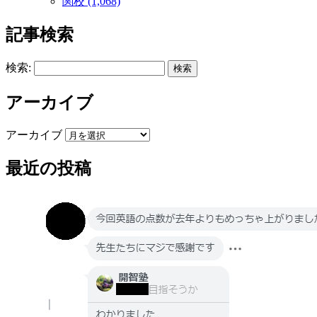
関校 (1,068)
記事検索
検索:
アーカイブ
アーカイブ
最近の投稿