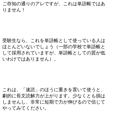
ご存知の通りのアレですが、これは単語帳ではあ
りません！
受験生なら、これを単語帳として使っている人は
ほとんどいないでしょう（一部の学校で単語帳と
して採用されていますが、単語帳としての質が低
いわけではありません）。
これは、「速読」のほうに重きを置いて使うと、
劇的に長文読解力が上がります。少なくとも損は
しませんし、非常に短期で力が伸びるので信じて
やってみてください。