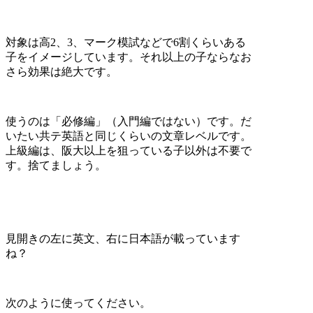
対象は高2、3、マーク模試などで6割くらいある
子をイメージしています。それ以上の子ならなお
さら効果は絶大です。
使うのは「必修編」（入門編ではない）です。だ
いたい共テ英語と同じくらいの文章レベルです。
上級編は、阪大以上を狙っている子以外は不要で
す。捨てましょう。
見開きの左に英文、右に日本語が載っています
ね？
次のように使ってください。