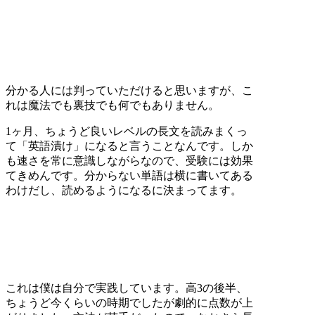
分かる人には判っていただけると思いますが、こ
れは魔法でも裏技でも何でもありません。
1ヶ月、ちょうど良いレベルの長文を読みまくっ
て「英語漬け」になると言うことなんです。しか
も速さを常に意識しながらなので、受験には効果
てきめんです。分からない単語は横に書いてある
わけだし、読めるようになるに決まってます。
これは僕は自分で実践しています。高3の後半、
ちょうど今くらいの時期でしたが劇的に点数が上