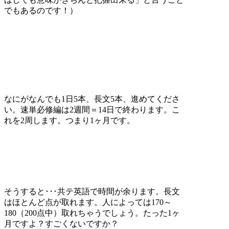
でもあるのです！）
なにがなんでも1日5本、長文5本、進めてくださ
い。速単必修編は2週間＝14日で終わります。こ
れを2周します。つまり1ヶ月です。
そうすると･･･共テ英語で時間が余ります。長文
はほとんど点が取れます。人によっては170～
180（200点中）取れちゃうでしょう。たった1ヶ
月ですよ？すごくないですか？