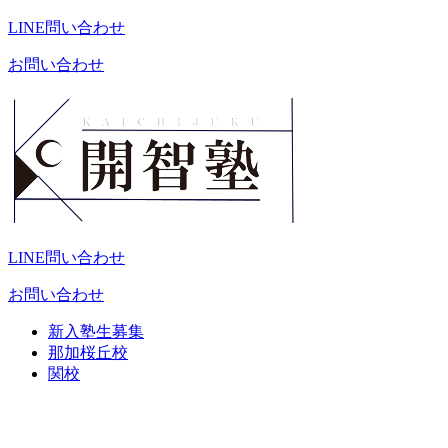
LINE問い合わせ
お問い合わせ
LINE問い合わせ
お問い合わせ
新入塾生募集
那加桜丘校
関校