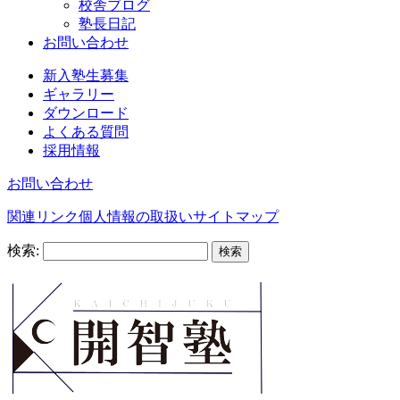
校舎ブログ
塾長日記
お問い合わせ
新入塾生募集
ギャラリー
ダウンロード
よくある質問
採用情報
お問い合わせ
関連リンク
個人情報の取扱い
サイトマップ
検索: