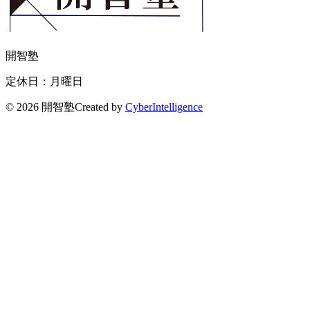
開智塾
定休日：月曜日
©
2026 開智塾
Created by
CyberIntelligence