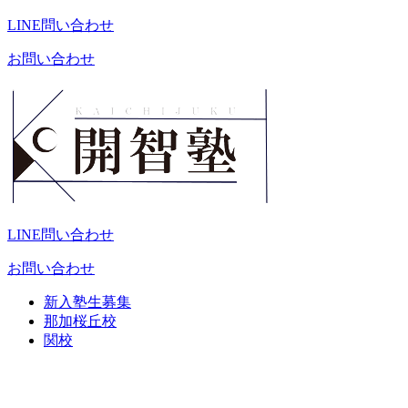
LINE問い合わせ
お問い合わせ
LINE問い合わせ
お問い合わせ
新入塾生募集
那加桜丘校
関校