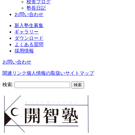
校舎ブログ
塾長日記
お問い合わせ
新入塾生募集
ギャラリー
ダウンロード
よくある質問
採用情報
お問い合わせ
関連リンク
個人情報の取扱い
サイトマップ
検索: