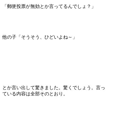
「郵便投票が無効とか言ってるんでしょ？」
他の子「そうそう、ひどいよね～」
とか言い出して驚きました。驚くでしょう。言っ
ている内容は全部そのとおり。