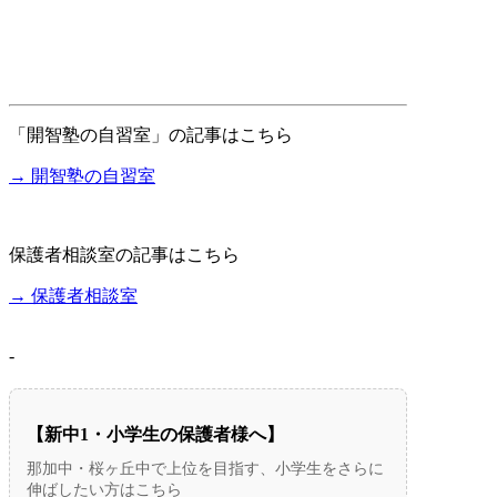
「開智塾の自習室」の記事はこちら
→ 開智塾の自習室
保護者相談室の記事はこちら
→ 保護者相談室
-
【新中1・小学生の保護者様へ】
那加中・桜ヶ丘中で上位を目指す、小学生をさらに
伸ばしたい方はこちら