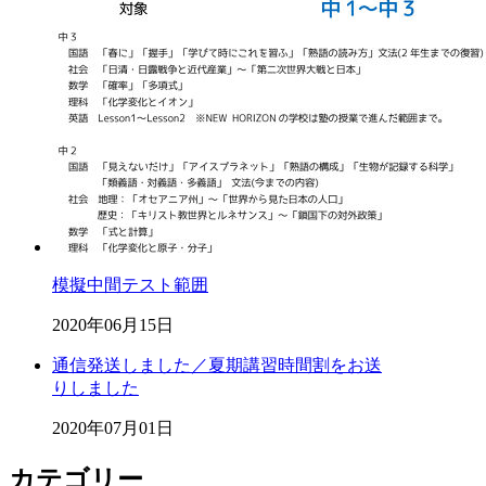
模擬中間テスト範囲
2020年06月15日
通信発送しました／夏期講習時間割をお送
りしました
2020年07月01日
カテゴリー