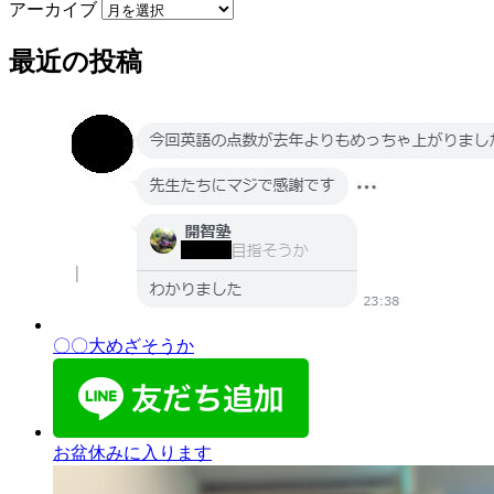
アーカイブ
最近の投稿
〇〇大めざそうか
お盆休みに入ります