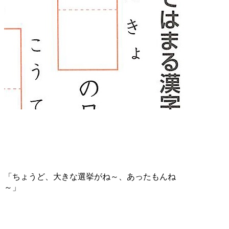
「ちょうど、大きな選挙がね～、あったもんね
～」