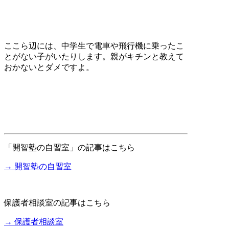
ここら辺には、中学生で電車や飛行機に乗ったこ
とがない子がいたりします。親がキチンと教えて
おかないとダメですよ。
「開智塾の自習室」の記事はこちら
→ 開智塾の自習室
保護者相談室の記事はこちら
→ 保護者相談室