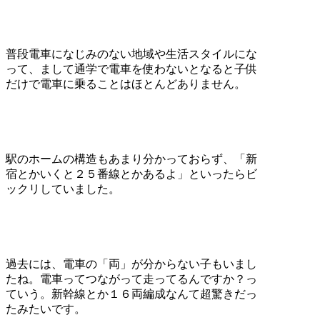
普段電車になじみのない地域や生活スタイルにな
って、まして通学で電車を使わないとなると子供
だけで電車に乗ることはほとんどありません。
駅のホームの構造もあまり分かっておらず、「新
宿とかいくと２５番線とかあるよ」といったらビ
ックリしていました。
過去には、電車の「両」が分からない子もいまし
たね。電車ってつながって走ってるんですか？っ
ていう。新幹線とか１６両編成なんて超驚きだっ
たみたいです。