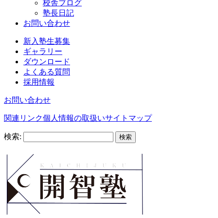
校舎ブログ
塾長日記
お問い合わせ
新入塾生募集
ギャラリー
ダウンロード
よくある質問
採用情報
お問い合わせ
関連リンク
個人情報の取扱い
サイトマップ
検索: