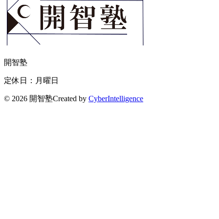
開智塾
定休日：月曜日
©
2026 開智塾
Created by
CyberIntelligence