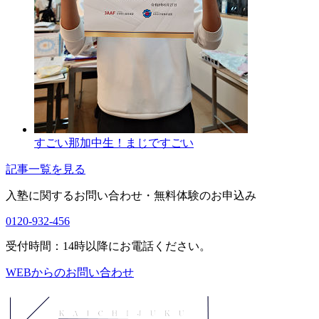
すごい那加中生！まじですごい
記事一覧を見る
入塾に関するお問い合わせ・
無料体験のお申込み
0120-932-456
受付時間：14時以降にお電話ください。
WEBからのお問い合わせ