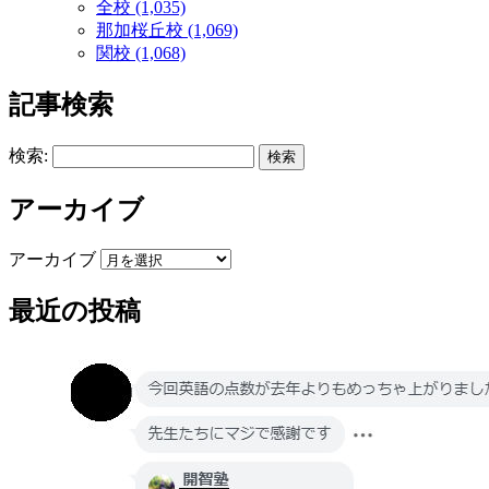
全校 (1,035)
那加桜丘校 (1,069)
関校 (1,068)
記事検索
検索:
アーカイブ
アーカイブ
最近の投稿