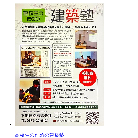
高校生のための建築塾