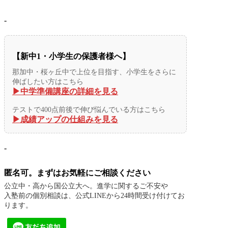
-
【新中1・小学生の保護者様へ】
那加中・桜ヶ丘中で上位を目指す、小学生をさらに
伸ばしたい方はこちら
▶︎中学準備講座の詳細を見る
テストで400点前後で伸び悩んでいる方はこちら
▶︎成績アップの仕組みを見る
-
匿名可。まずはお気軽にご相談ください
公立中・高から国公立大へ。進学に関するご不安や
入塾前の個別相談は、公式LINEから24時間受け付けてお
ります。