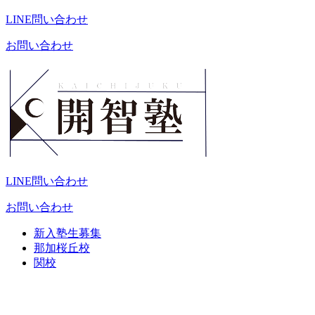
LINE問い合わせ
お問い合わせ
LINE問い合わせ
お問い合わせ
新入塾生募集
那加桜丘校
関校