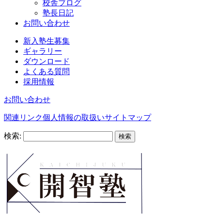
校舎ブログ
塾長日記
お問い合わせ
新入塾生募集
ギャラリー
ダウンロード
よくある質問
採用情報
お問い合わせ
関連リンク
個人情報の取扱い
サイトマップ
検索: