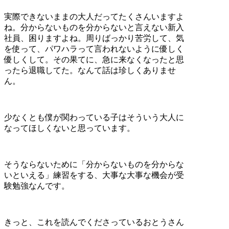
実際できないままの大人だってたくさんいますよ
ね。分からないものを分からないと言えない新入
社員、困りますよね。周りばっかり苦労して、気
を使って、パワハラって言われないように優しく
優しくして。その果てに、急に来なくなったと思
ったら退職してた。なんて話は珍しくありませ
ん。
少なくとも僕が関わっている子はそういう大人に
なってほしくないと思っています。
そうならないために「分からないものを分からな
いといえる」練習をする、大事な大事な機会が受
験勉強なんです。
きっと、これを読んでくださっているおとうさん