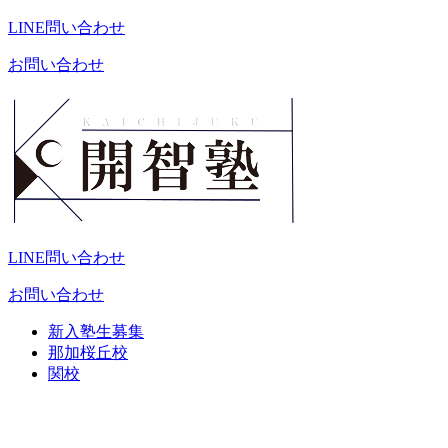
LINE問い合わせ
お問い合わせ
LINE問い合わせ
お問い合わせ
新入塾生募集
那加桜丘校
関校