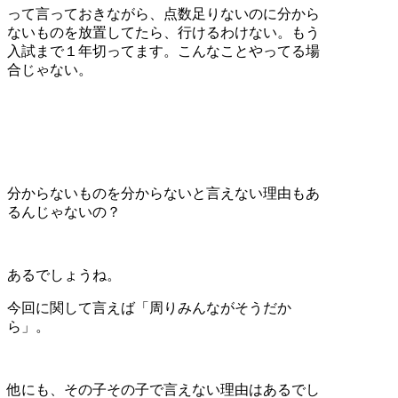
って言っておきながら、点数足りないのに分から
ないものを放置してたら、行けるわけない。もう
入試まで１年切ってます。こんなことやってる場
合じゃない。
分からないものを分からないと言えない理由もあ
るんじゃないの？
あるでしょうね。
今回に関して言えば「周りみんながそうだか
ら」。
他にも、その子その子で言えない理由はあるでし