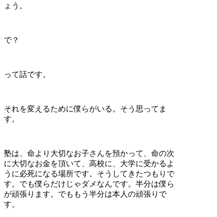
ょう。
で？
って話です。
それを変えるために僕らがいる。そう思ってま
す。
塾は、命より大切なお子さんを預かって、命の次
に大切なお金を頂いて、高校に、大学に受かるよ
うに必死になる場所です。そうしてきたつもりで
す。でも僕らだけじゃダメなんです。半分は僕ら
が頑張ります。でももう半分は本人の頑張りで
す。