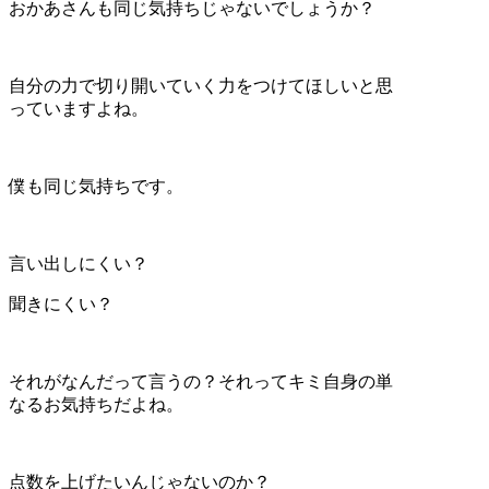
おかあさんも同じ気持ちじゃないでしょうか？
自分の力で切り開いていく力をつけてほしいと思
っていますよね。
僕も同じ気持ちです。
言い出しにくい？
聞きにくい？
それがなんだって言うの？それってキミ自身の単
なるお気持ちだよね。
点数を上げたいんじゃないのか？