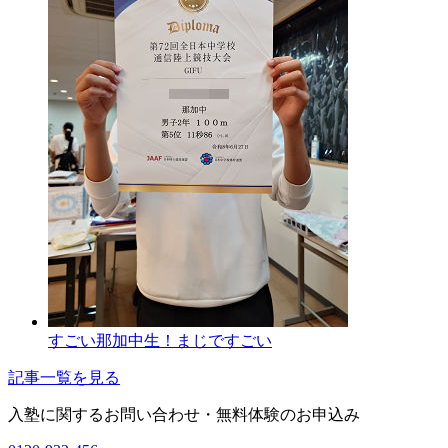
すごい那加中生！まじですごい
記事一覧を見る
入塾に関するお問い合わせ・
無料体験のお申込み