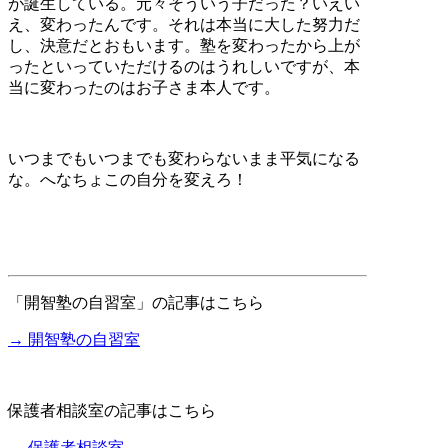
が誕生している。元々そういう子だった？いえい
え、変わったんです。それは本当に大した努力だ
し、決意だとおもいます。塾を変わったから上が
ったといっていただけるのはうれしいですが、本
当に変わったのはお子さま本人です。
いつまでもいつまでも変わらないまま平気になる
な。へなちょこの自分を変えろ！
「開智塾の自習室」の記事はこちら
→ 開智塾の自習室
保護者相談室の記事はこちら
→ 保護者相談室