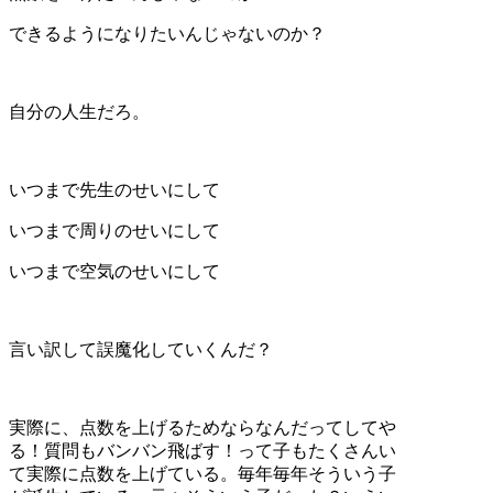
できるようになりたいんじゃないのか？
自分の人生だろ。
いつまで先生のせいにして
いつまで周りのせいにして
いつまで空気のせいにして
言い訳して誤魔化していくんだ？
実際に、点数を上げるためならなんだってしてや
る！質問もバンバン飛ばす！って子もたくさんい
て実際に点数を上げている。毎年毎年そういう子