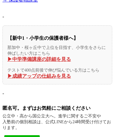
-
【新中1・小学生の保護者様へ】
那加中・桜ヶ丘中で上位を目指す、小学生をさらに
伸ばしたい方はこちら
▶︎中学準備講座の詳細を見る
テストで400点前後で伸び悩んでいる方はこちら
▶︎成績アップの仕組みを見る
-
匿名可。まずはお気軽にご相談ください
公立中・高から国公立大へ。進学に関するご不安や
入塾前の個別相談は、公式LINEから24時間受け付けてお
ります。