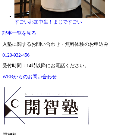
すごい那加中生！まじですごい
記事一覧を見る
入塾に関するお問い合わせ・
無料体験のお申込み
0120-932-456
受付時間：14時以降にお電話ください。
WEBからのお問い合わせ
開智塾