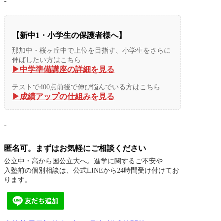
-
【新中1・小学生の保護者様へ】
那加中・桜ヶ丘中で上位を目指す、小学生をさらに
伸ばしたい方はこちら
▶︎中学準備講座の詳細を見る
テストで400点前後で伸び悩んでいる方はこちら
▶︎成績アップの仕組みを見る
-
匿名可。まずはお気軽にご相談ください
公立中・高から国公立大へ。進学に関するご不安や
入塾前の個別相談は、公式LINEから24時間受け付けてお
ります。