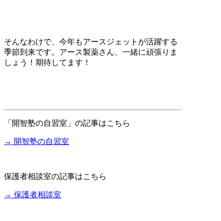
そんなわけで、今年もアースジェットが活躍する
季節到来です。アース製薬さん、一緒に頑張りま
しょう！期待してます！
「開智塾の自習室」の記事はこちら
→ 開智塾の自習室
保護者相談室の記事はこちら
→ 保護者相談室