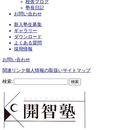
校舎ブログ
塾長日記
お問い合わせ
新入塾生募集
ギャラリー
ダウンロード
よくある質問
採用情報
お問い合わせ
関連リンク
個人情報の取扱い
サイトマップ
検索: