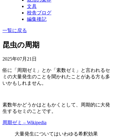
文具
校舎ブログ
編集後記
一覧に戻る
昆虫の周期
2025年07月21日
俗に「周期ゼミ」とか「素数ゼミ」と言われるセ
ミの大量発生のことを聞かれたことがある方も多
いかもしれません。
素数年かどうかはともかくとして、周期的に大発
生するセミのことです。
周期ゼミ – Wikipedia
大量発生についてはいわゆる希釈効果