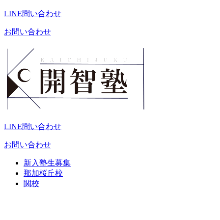
LINE問い合わせ
お問い合わせ
LINE問い合わせ
お問い合わせ
新入塾生募集
那加桜丘校
関校