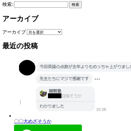
検索:
アーカイブ
アーカイブ
最近の投稿
〇〇大めざそうか