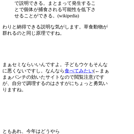
で説明できる。まとまって発生するこ
とで個体が捕食される可能性を低下さ
せることができる。(wikipedia)
わりと納得できる説明な気がします。草食動物が
群れるのと同じ原理ですね。
まぁセミならいいんですよ。子どもウケもそんな
に悪くないですし。なんなら
食べてみたい
(←まぁ
まぁパンチの効いたサイトなので閲覧注意)です
が、自分で調理するのはさすがにちょっと勇気い
りますね。
ともあれ、今年はどうやら