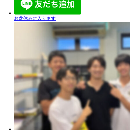
お盆休みに入ります