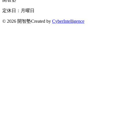
定休日：月曜日
©
2026 開智塾
Created by
CyberIntelligence