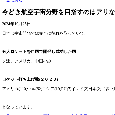
今どき航空宇宙分野を目指すのはアリ
2024年10月25日
日本は宇宙開発では完全に後れを取っていて、
有人ロケットを自国で開発し成功した国
ソ連、アメリカ、中国のみ
ロケット打ち上げ数(２０２３)
アメリカ(110)中国(62)ロシア(19)EU(7)インド(2)日本(2)（
となっています。