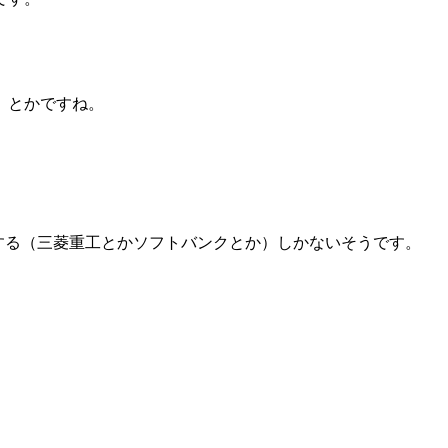
」とかですね。
する（三菱重工とかソフトバンクとか）しかないそうです。