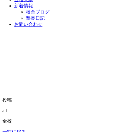
新着情報
校舎ブログ
塾長日記
お問い合わせ
投稿
all
全校
一覧に戻る