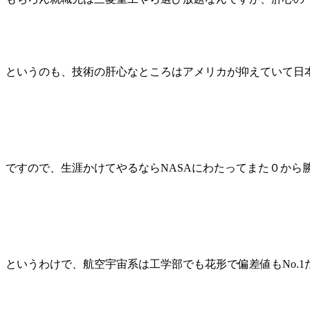
というのも、技術の肝心なところはアメリカが抑えていて日
ですので、生涯かけてやるならNASAにわたってまた０か
というわけで、航空宇宙系は工学部でも花形で偏差値もNo.