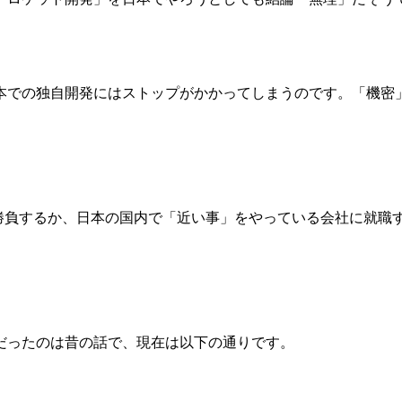
本での独自開発にはストップがかかってしまうのです。「機密
ら勝負するか、日本の国内で「近い事」をやっている会社に就職
1だったのは昔の話で、現在は以下の通りです。