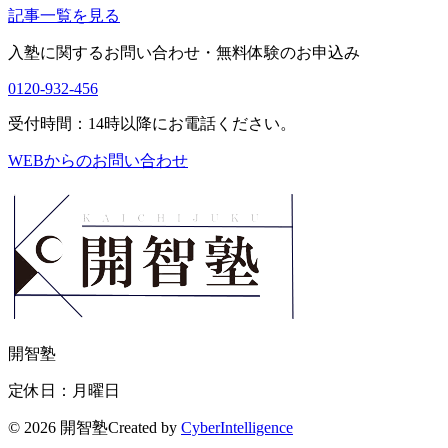
記事一覧を見る
入塾に関するお問い合わせ・
無料体験のお申込み
0120-932-456
受付時間：14時以降にお電話ください。
WEBからのお問い合わせ
開智塾
定休日：月曜日
©
2026 開智塾
Created by
CyberIntelligence