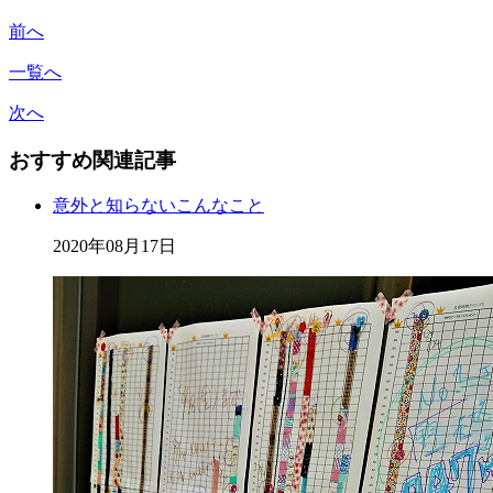
前へ
一覧へ
次へ
おすすめ関連記事
意外と知らないこんなこと
2020年08月17日