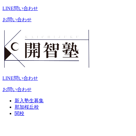
LINE問い合わせ
お問い合わせ
LINE問い合わせ
お問い合わせ
新入塾生募集
那加桜丘校
関校