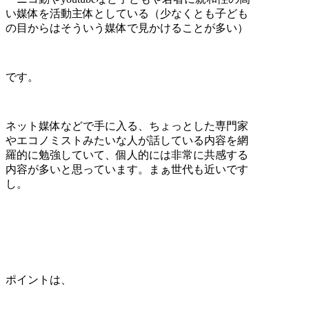
い媒体を活動主体としている（少なくとも子ども
の目からはそういう媒体で見かけることが多い）
です。
ネット媒体などで手に入る、ちょっとした専門家
やエコノミストみたいな人が話している内容を網
羅的に勉強していて、個人的には非常に共感する
内容が多いと思っています。まぁ世代も近いです
し。
ポイントは、