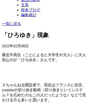
文具
校舎ブログ
編集後記
一覧に戻る
「ひろゆき」現象
2022年02月08日
最近中高生（ことによると大学生や大人）に大人
気なのが「ひろゆき」さんです。
２ちゃんねる開設者で、現在はフランスに在住、
youtubeの切り抜き動画（切り抜きというシステ
ム？を広めたのもこの人だったような）などで見
かける方も多いと思います。