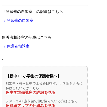
「開智塾の自習室」の記事はこちら
→ 開智塾の自習室
保護者相談室の記事はこちら
→ 保護者相談室
-
【新中1・小学生の保護者様へ】
那加中・桜ヶ丘中で上位を目指す、小学生をさらに
伸ばしたい方はこちら
▶︎中学準備講座の詳細を見る
テストで400点前後で伸び悩んでいる方はこちら
▶︎成績アップの仕組みを見る