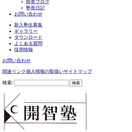
校舎ブログ
塾長日記
お問い合わせ
新入塾生募集
ギャラリー
ダウンロード
よくある質問
採用情報
お問い合わせ
関連リンク
個人情報の取扱い
サイトマップ
検索: