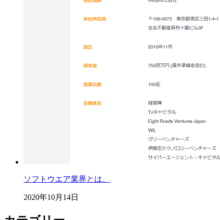
ソフトウエア業界とは。
2020年10月14日