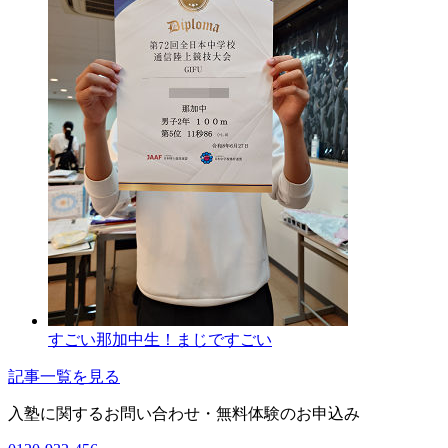
すごい那加中生！まじですごい
記事一覧を見る
入塾に関するお問い合わせ・
無料体験のお申込み