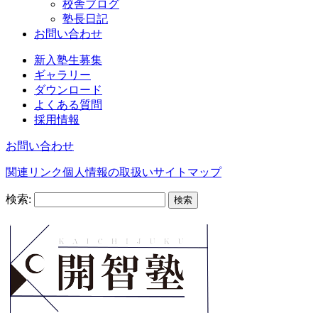
校舎ブログ
塾長日記
お問い合わせ
新入塾生募集
ギャラリー
ダウンロード
よくある質問
採用情報
お問い合わせ
関連リンク
個人情報の取扱い
サイトマップ
検索: