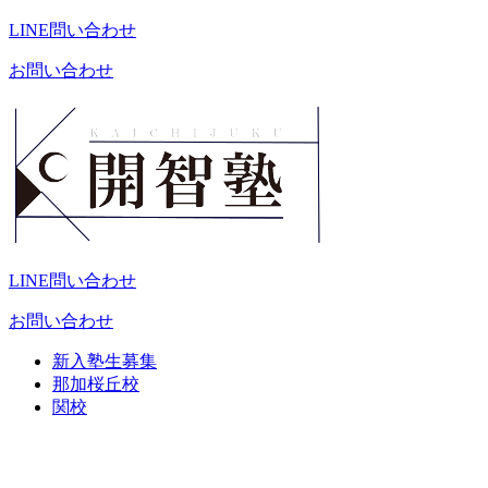
LINE問い合わせ
お問い合わせ
LINE問い合わせ
お問い合わせ
新入塾生募集
那加桜丘校
関校