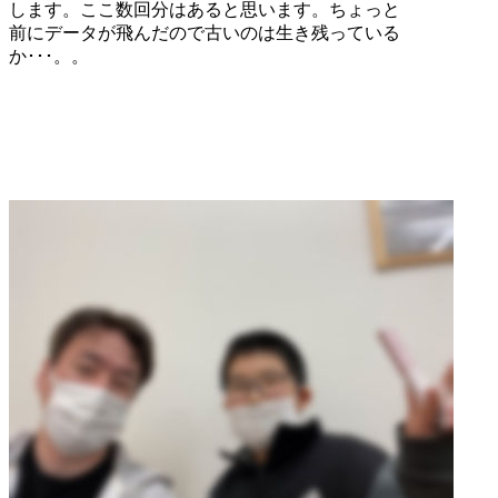
します。ここ数回分はあると思います。ちょっと
前にデータが飛んだので古いのは生き残っている
か･･･。。