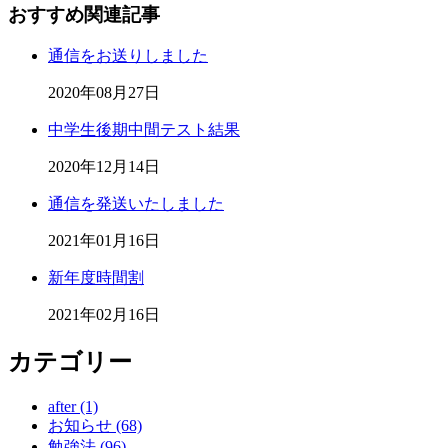
おすすめ関連記事
通信をお送りしました
2020年08月27日
中学生後期中間テスト結果
2020年12月14日
通信を発送いたしました
2021年01月16日
新年度時間割
2021年02月16日
カテゴリー
after (1)
お知らせ (68)
勉強法 (96)