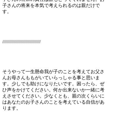
子さんの将来を本気で考えられるのは親だけで
す。
/////////////////////////////////
そうやって一生懸命我が子のことを考えてお父さ
んお母さんももがいていらっしゃる事と思いま
す。少しでも助けになりたいです。困ったら、ぜ
ひ声をかけてください。何か出来ないか一緒に考
えさせてください。少なくとも、親の次くらいに
はあなたのお子さんのことを考えている自信があ
ります。