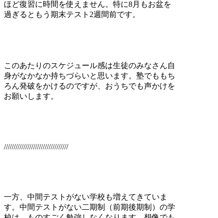
ほど復習に時間を使えません。特に8月もお盆を
過ぎるともう期末テスト2週間前です。
このあたりのスケジュール感は生徒のみなさん自
身がなかなか持ちづらいと思います。塾でももち
ろん発破をかけるのですが、おうちでも声かけを
お願いします。
/////////////////////////////////
一方、中間テストがない学校も増えてきていま
す。中間テストがない二期制（前期後期制）の学
校は、ものすごく勉強しなくなります。想像でも