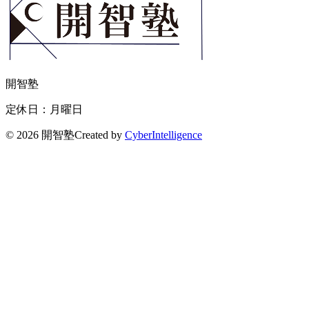
開智塾
定休日：月曜日
©
2026 開智塾
Created by
CyberIntelligence