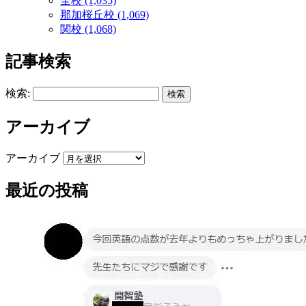
全校 (1,035)
那加桜丘校 (1,069)
関校 (1,068)
記事検索
検索:
アーカイブ
アーカイブ
最近の投稿