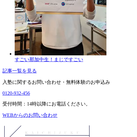
すごい那加中生！まじですごい
記事一覧を見る
入塾に関するお問い合わせ・
無料体験のお申込み
0120-932-456
受付時間：14時以降にお電話ください。
WEBからのお問い合わせ