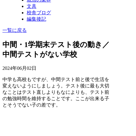
文具
校舎ブログ
編集後記
一覧に戻る
中間・1学期末テスト後の動き／
中間テストがない学校
2024年06月02日
中学も高校もですが、中間テスト前と後で生活を
変えないようにしましょう。テスト後に最も大切
なことはテスト直しよりもなによりも、テスト前
の勉強時間を維持することです。ここが出来る子
とそうでない子の差です。