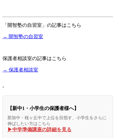
「開智塾の自習室」の記事はこちら
→ 開智塾の自習室
保護者相談室の記事はこちら
→ 保護者相談室
-
【新中1・小学生の保護者様へ】
那加中・桜ヶ丘中で上位を目指す、小学生をさらに
伸ばしたい方はこちら
▶︎中学準備講座の詳細を見る