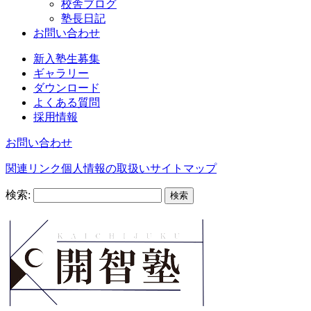
校舎ブログ
塾長日記
お問い合わせ
新入塾生募集
ギャラリー
ダウンロード
よくある質問
採用情報
お問い合わせ
関連リンク
個人情報の取扱い
サイトマップ
検索: