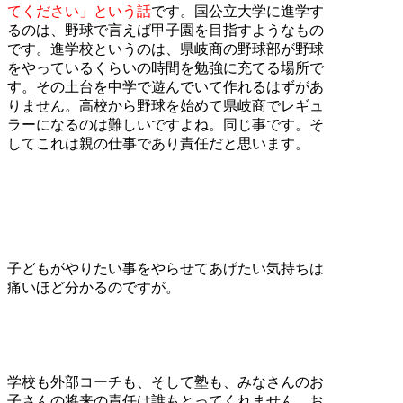
てください」という話
です。国公立大学に進学す
るのは、野球で言えば甲子園を目指すようなもの
です。進学校というのは、県岐商の野球部が野球
をやっているくらいの時間を勉強に充てる場所で
す。その土台を中学で遊んでいて作れるはずがあ
りません。高校から野球を始めて県岐商でレギュ
ラーになるのは難しいですよね。同じ事です。そ
してこれは親の仕事であり責任だと思います。
子どもがやりたい事をやらせてあげたい気持ちは
痛いほど分かるのですが。
学校も外部コーチも、そして塾も、みなさんのお
子さんの将来の責任は誰もとってくれません。お