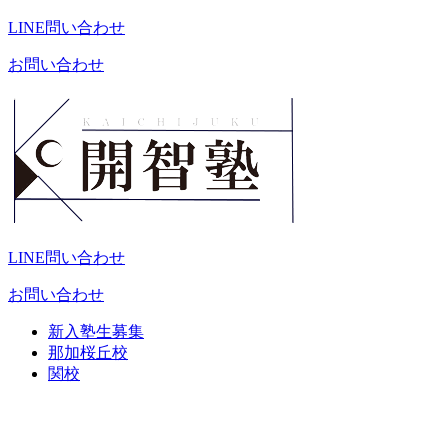
LINE問い合わせ
お問い合わせ
LINE問い合わせ
お問い合わせ
新入塾生募集
那加桜丘校
関校