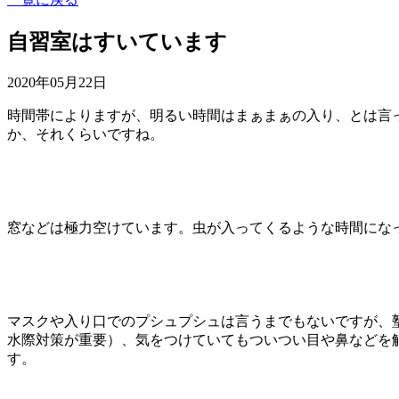
自習室はすいています
2020年05月22日
時間帯によりますが、明るい時間はまぁまぁの入り、とは言
か、それくらいですね。
窓などは極力空けています。虫が入ってくるような時間にな
マスクや入り口でのプシュプシュは言うまでもないですが、
水際対策が重要）、気をつけていてもついつい目や鼻などを
す。