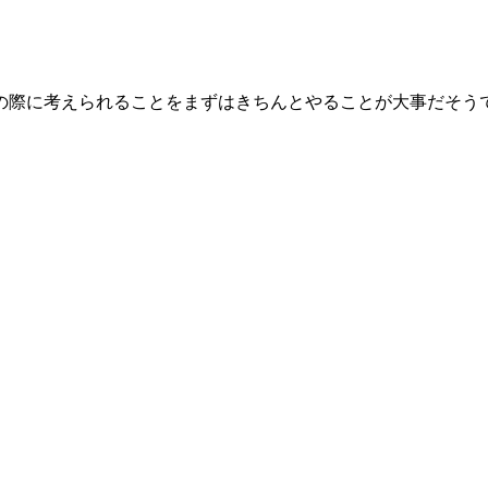
の際に考えられることをまずはきちんとやることが大事だそう