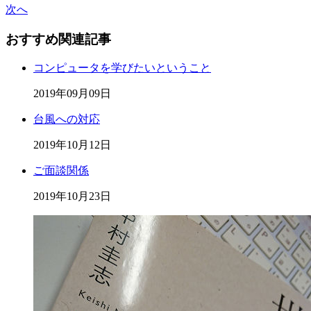
次へ
おすすめ関連記事
コンピュータを学びたいということ
2019年09月09日
台風への対応
2019年10月12日
ご面談関係
2019年10月23日