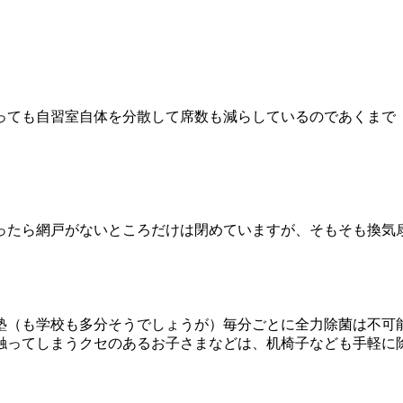
っても自習室自体を分散して席数も減らしているのであくまで
ったら網戸がないところだけは閉めていますが、そもそも換気
塾（も学校も多分そうでしょうが）毎分ごとに全力除菌は不可
触ってしまうクセのあるお子さまなどは、机椅子なども手軽に