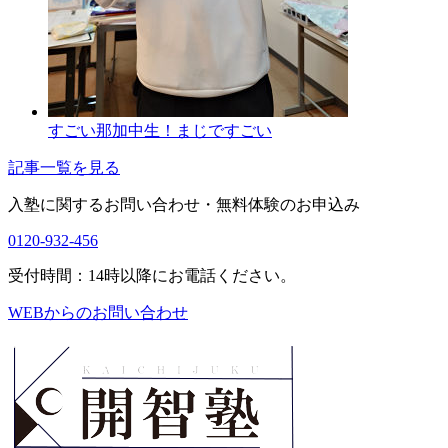
すごい那加中生！まじですごい
記事一覧を見る
入塾に関するお問い合わせ・
無料体験のお申込み
0120-932-456
受付時間：14時以降にお電話ください。
WEBからのお問い合わせ