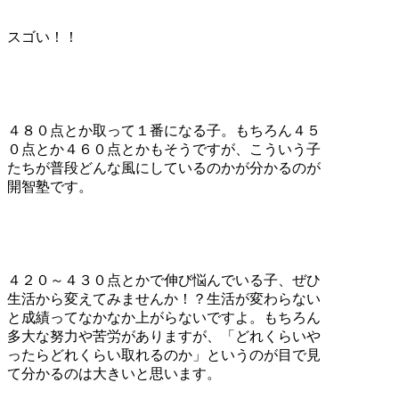
スゴい！！
４８０点とか取って１番になる子。もちろん４５
０点とか４６０点とかもそうですが、こういう子
たちが普段どんな風にしているのかが分かるのが
開智塾です。
４２０～４３０点とかで伸び悩んでいる子、ぜひ
生活から変えてみませんか！？生活が変わらない
と成績ってなかなか上がらないですよ。もちろん
多大な努力や苦労がありますが、「どれくらいや
ったらどれくらい取れるのか」というのが目で見
て分かるのは大きいと思います。