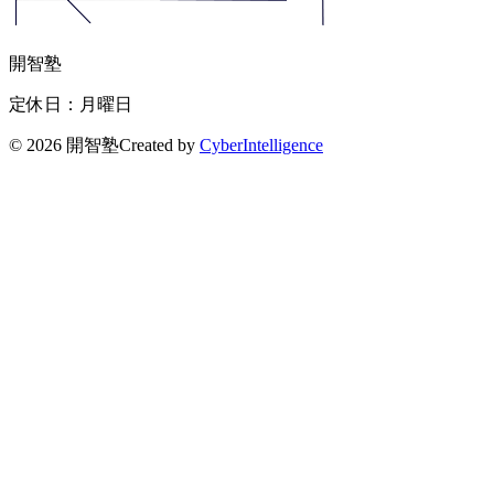
開智塾
定休日：月曜日
©
2026 開智塾
Created by
CyberIntelligence