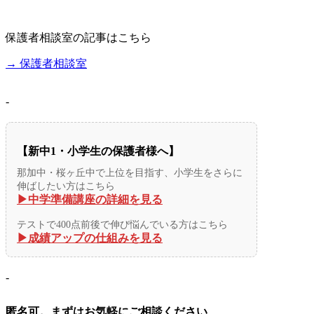
保護者相談室の記事はこちら
→ 保護者相談室
-
【新中1・小学生の保護者様へ】
那加中・桜ヶ丘中で上位を目指す、小学生をさらに
伸ばしたい方はこちら
▶︎中学準備講座の詳細を見る
テストで400点前後で伸び悩んでいる方はこちら
▶︎成績アップの仕組みを見る
-
匿名可。まずはお気軽にご相談ください