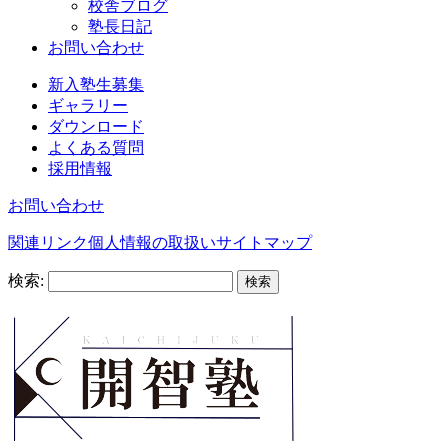
校舎ブログ
塾長日記
お問い合わせ
新入塾生募集
ギャラリー
ダウンロード
よくある質問
採用情報
お問い合わせ
関連リンク
個人情報の取扱い
サイトマップ
検索: