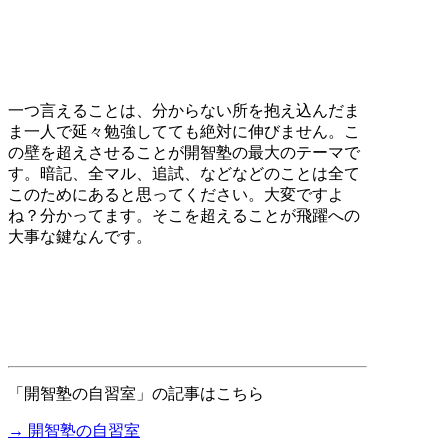
一つ言えることは、分からない所を抱え込んだま
ま一人で延々勉強してても絶対に伸びません。こ
の壁を超えさせることが開智塾の最大のテーマで
す。暗記、全マル、追試、などなどのことは全て
このためにあると思ってください。大変ですよ
ね？分かってます。そこを超えることが飛躍への
大事な鍵なんです。
「開智塾の自習室」の記事はこちら
→ 開智塾の自習室