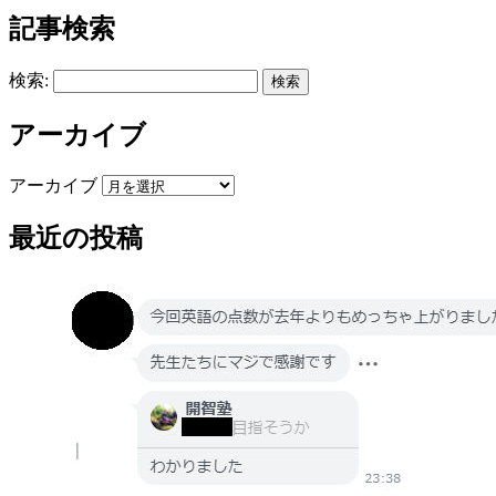
記事検索
検索:
アーカイブ
アーカイブ
最近の投稿