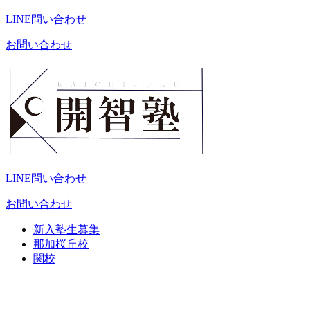
LINE問い合わせ
お問い合わせ
LINE問い合わせ
お問い合わせ
新入塾生募集
那加桜丘校
関校