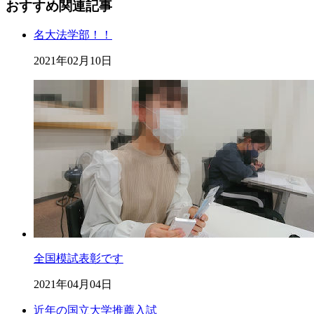
おすすめ関連記事
名大法学部！！
2021年02月10日
全国模試表彰です
2021年04月04日
近年の国立大学推薦入試