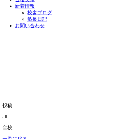
新着情報
校舎ブログ
塾長日記
お問い合わせ
投稿
all
全校
一覧に戻る