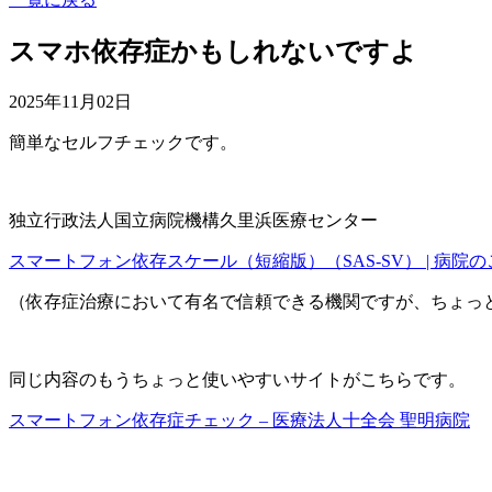
スマホ依存症かもしれないですよ
2025年11月02日
簡単なセルフチェックです。
独立行政法人国立病院機構久里浜医療センター
スマートフォン依存スケール（短縮版）（SAS-SV） | 病院の
（依存症治療において有名で信頼できる機関ですが、ちょっと
同じ内容のもうちょっと使いやすいサイトがこちらです。
スマートフォン依存症チェック – 医療法人十全会 聖明病院