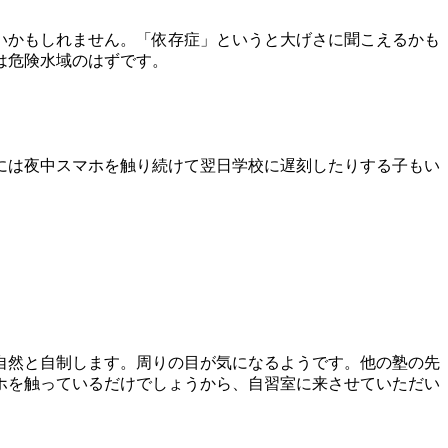
いかもしれません。「依存症」というと大げさに聞こえるかも
は危険水域のはずです。
には夜中スマホを触り続けて翌日学校に遅刻したりする子もい
自然と自制します。周りの目が気になるようです。他の塾の先
ホを触っているだけでしょうから、自習室に来させていただい