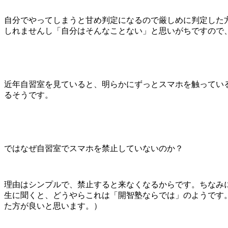
自分でやってしまうと甘め判定になるので厳しめに判定した
しれませんし「自分はそんなことない」と思いがちですので
近年自習室を見ていると、明らかにずっとスマホを触ってい
るそうです。
ではなぜ自習室でスマホを禁止していないのか？
理由はシンプルで、禁止すると来なくなるからです。ちなみ
生に聞くと、どうやらこれは「開智塾ならでは」のようです
た方が良いと思います。）