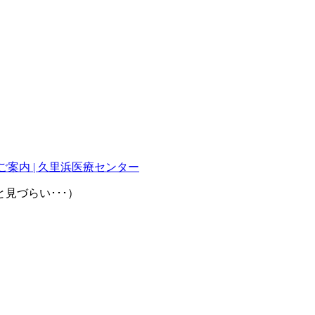
ご案内 | 久里浜医療センター
見づらい･･･）