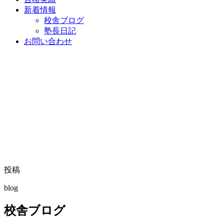
新着情報
校舎ブログ
塾長日記
お問い合わせ
投稿
blog
校舎ブログ