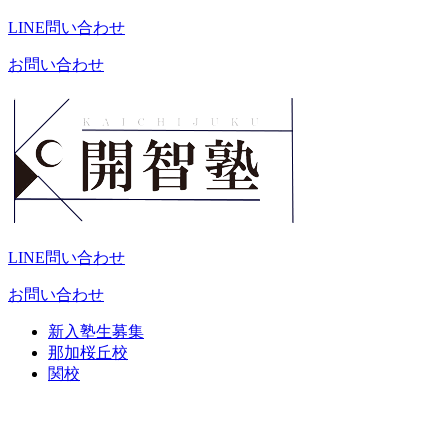
LINE問い合わせ
お問い合わせ
LINE問い合わせ
お問い合わせ
新入塾生募集
那加桜丘校
関校