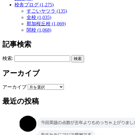
校舎ブログ (1,275)
すごいヤツラ (135)
全校 (1,035)
那加桜丘校 (1,069)
関校 (1,068)
記事検索
検索:
アーカイブ
アーカイブ
最近の投稿