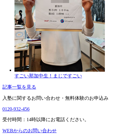
すごい那加中生！まじですごい
記事一覧を見る
入塾に関するお問い合わせ・
無料体験のお申込み
0120-932-456
受付時間：14時以降にお電話ください。
WEBからのお問い合わせ