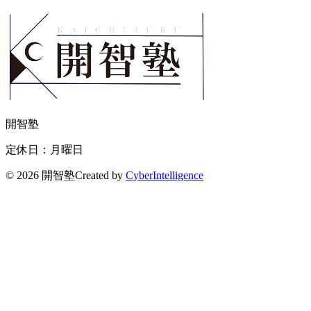
開智塾
定休日：月曜日
©
2026 開智塾
Created by
CyberIntelligence