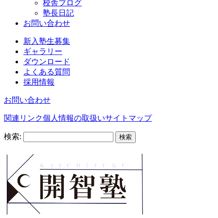
校舎ブログ
塾長日記
お問い合わせ
新入塾生募集
ギャラリー
ダウンロード
よくある質問
採用情報
お問い合わせ
関連リンク
個人情報の取扱い
サイトマップ
検索: