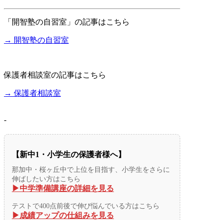
「開智塾の自習室」の記事はこちら
→ 開智塾の自習室
保護者相談室の記事はこちら
→ 保護者相談室
-
【新中1・小学生の保護者様へ】
那加中・桜ヶ丘中で上位を目指す、小学生をさらに
伸ばしたい方はこちら
▶︎中学準備講座の詳細を見る
テストで400点前後で伸び悩んでいる方はこちら
▶︎成績アップの仕組みを見る