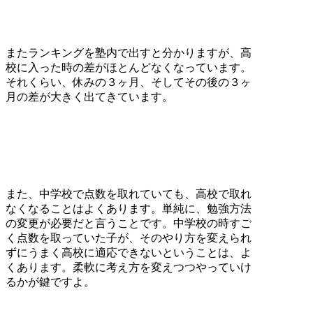
またランキングを塾内で出すと分かりますが、高
校に入った時の差がほとんどなくなっています。
それくらい、休みの３ヶ月、そしてその後の３ヶ
月の差が大きく出てきています。
また、中学校で点数を取れていても、高校で取れ
なくなることはよくあります。単純に、勉強方法
の変更が必要だと言うことです。中学校の時すご
く点数を取っていた子が、そのやり方を変えられ
ずにうまく高校に適応できないということは、よ
くあります。柔軟に考え方を変えつつやっていけ
るかが鍵ですよ。