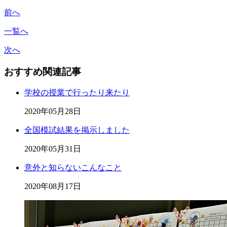
前へ
一覧へ
次へ
おすすめ関連記事
学校の授業で行ったり来たり
2020年05月28日
全国模試結果を掲示しました
2020年05月31日
意外と知らないこんなこと
2020年08月17日