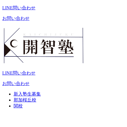
LINE問い合わせ
お問い合わせ
LINE問い合わせ
お問い合わせ
新入塾生募集
那加桜丘校
関校