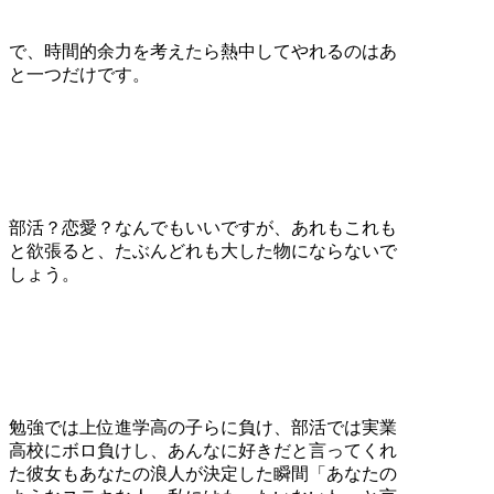
で、時間的余力を考えたら熱中してやれるのはあ
と一つだけです。
部活？恋愛？なんでもいいですが、あれもこれも
と欲張ると、たぶんどれも大した物にならないで
しょう。
勉強では上位進学高の子らに負け、部活では実業
高校にボロ負けし、あんなに好きだと言ってくれ
た彼女もあなたの浪人が決定した瞬間「あなたの