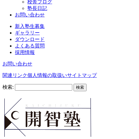
校舎ブログ
塾長日記
お問い合わせ
新入塾生募集
ギャラリー
ダウンロード
よくある質問
採用情報
お問い合わせ
関連リンク
個人情報の取扱い
サイトマップ
検索: