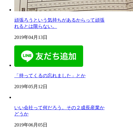
頑張ろうという気持ちがあるからって頑張
れるとは限らない。
2019年04月13日
「持ってくるの忘れました」とか
2019年05月12日
いい会社って何だろう。その２成長産業か
どうか
2019年06月05日