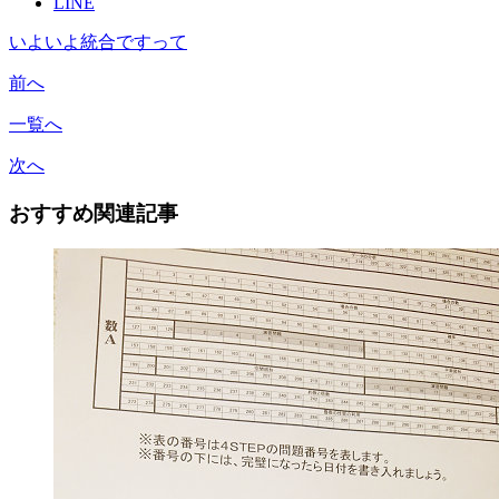
LINE
いよいよ統合ですって
前へ
一覧へ
次へ
おすすめ関連記事