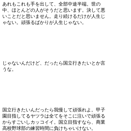
あれもこれも手を出して、全部中途半端。世の
中、ほとんどの人がそうだと思います。決して悪
いことだと思いません。走り続けるだけが人生じ
ゃない。頑張るばかりが人生じゃない。
じゃないんだけど、だったら国立行きたいとか言
うな。
国立行きたいんだったら我慢して頑張れよ。甲子
園目指してるヤツラは全てをそこに注いで頑張る
からすごいしカッコイイ。国立目指すなら、商業
高校野球部の練習時間に負けちゃいけない。