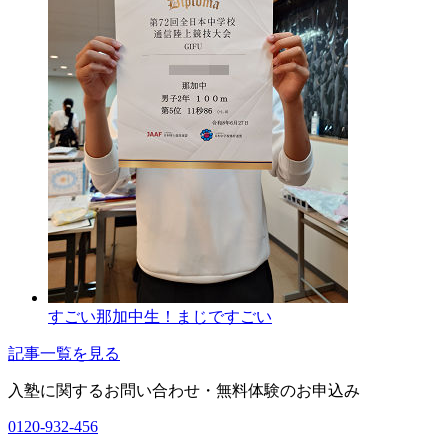
すごい那加中生！まじですごい
記事一覧を見る
入塾に関するお問い合わせ・
無料体験のお申込み
0120-932-456