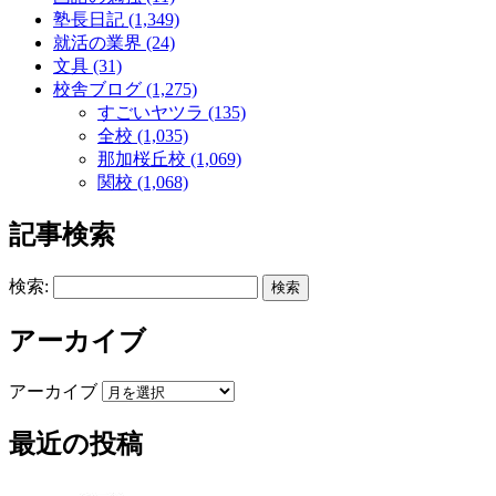
塾長日記 (1,349)
就活の業界 (24)
文具 (31)
校舎ブログ (1,275)
すごいヤツラ (135)
全校 (1,035)
那加桜丘校 (1,069)
関校 (1,068)
記事検索
検索:
アーカイブ
アーカイブ
最近の投稿