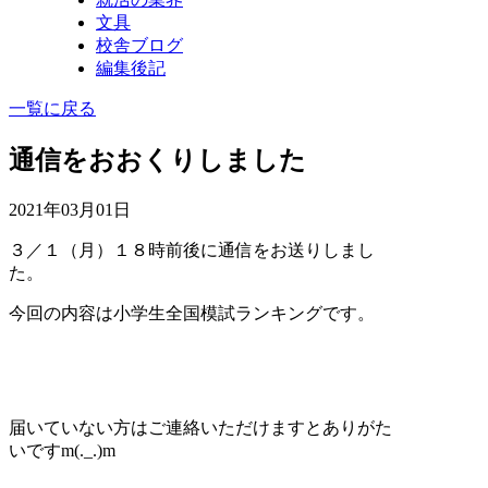
文具
校舎ブログ
編集後記
一覧に戻る
通信をおおくりしました
2021年03月01日
３／１（月）１８時前後に通信をお送りしまし
た。
今回の内容は小学生全国模試ランキングです。
届いていない方はご連絡いただけますとありがた
いですm(._.)m