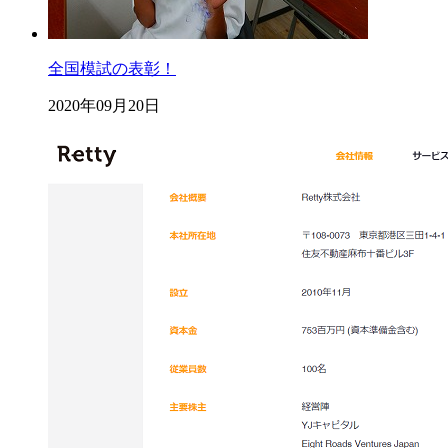
全国模試の表彰！
2020年09月20日