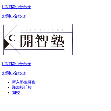
LINE問い合わせ
お問い合わせ
LINE問い合わせ
お問い合わせ
新入塾生募集
那加桜丘校
関校