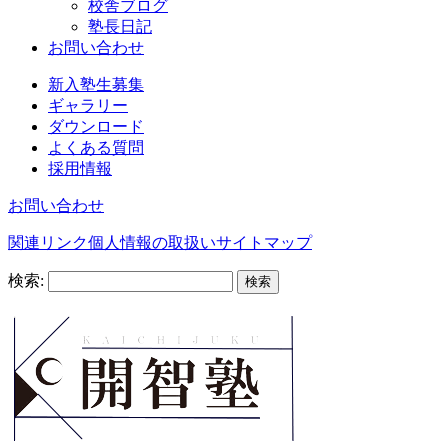
校舎ブログ
塾長日記
お問い合わせ
新入塾生募集
ギャラリー
ダウンロード
よくある質問
採用情報
お問い合わせ
関連リンク
個人情報の取扱い
サイトマップ
検索: