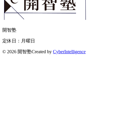
開智塾
定休日：月曜日
©
2026 開智塾
Created by
CyberIntelligence