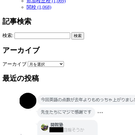
那加桜丘校 (1,069)
関校 (1,068)
記事検索
検索:
アーカイブ
アーカイブ
最近の投稿