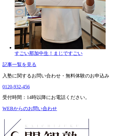
すごい那加中生！まじですごい
記事一覧を見る
入塾に関するお問い合わせ・
無料体験のお申込み
0120-932-456
受付時間：14時以降にお電話ください。
WEBからのお問い合わせ