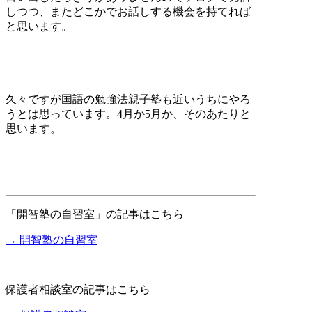
しつつ、またどこかでお話しする機会を持てれば
と思います。
久々ですが国語の勉強法親子塾も近いうちにやろ
うとは思っています。4月か5月か、そのあたりと
思います。
「開智塾の自習室」の記事はこちら
→ 開智塾の自習室
保護者相談室の記事はこちら