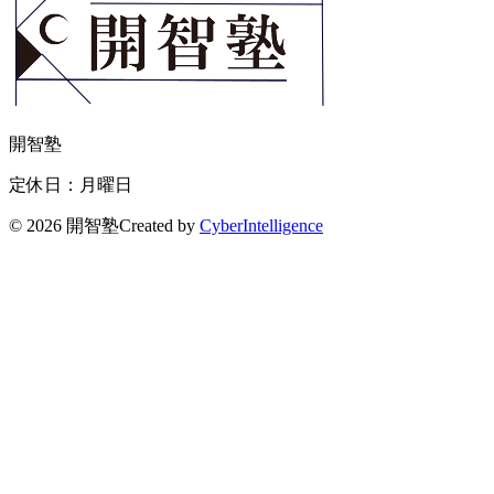
開智塾
定休日：月曜日
©
2026 開智塾
Created by
CyberIntelligence