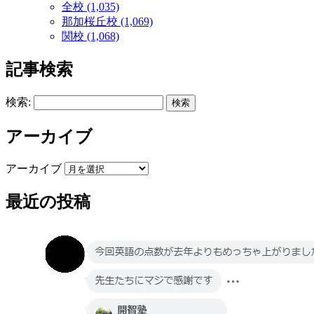
全校 (1,035)
那加桜丘校 (1,069)
関校 (1,068)
記事検索
検索:
アーカイブ
アーカイブ
最近の投稿