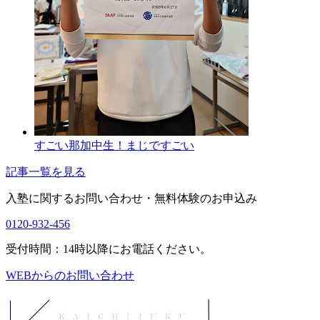
すごい那加中生！まじですごい
記事一覧を見る
入塾に関するお問い合わせ・
無料体験のお申込み
0120-932-456
受付時間：14時以降にお電話ください。
WEBからのお問い合わせ