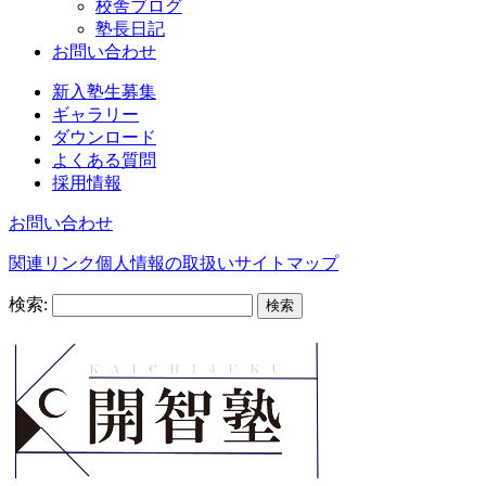
校舎ブログ
塾長日記
お問い合わせ
新入塾生募集
ギャラリー
ダウンロード
よくある質問
採用情報
お問い合わせ
関連リンク
個人情報の取扱い
サイトマップ
検索: