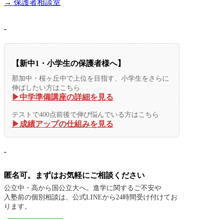
→ 保護者相談室
-
【新中1・小学生の保護者様へ】
那加中・桜ヶ丘中で上位を目指す、小学生をさらに
伸ばしたい方はこちら
▶︎中学準備講座の詳細を見る
テストで400点前後で伸び悩んでいる方はこちら
▶︎成績アップの仕組みを見る
-
匿名可。まずはお気軽にご相談ください
公立中・高から国公立大へ。進学に関するご不安や
入塾前の個別相談は、公式LINEから24時間受け付けてお
ります。