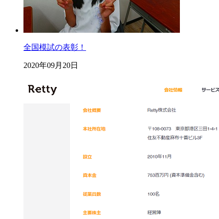
全国模試の表彰！
2020年09月20日