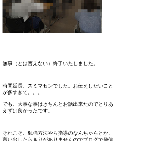
無事（とは言えない）終了いたしました。
時間延長、スミマセンでした。お伝えしたいこと
が多すぎて。。。
でも、大事な事はきちんとお話出来たのでとりあ
えずは良かったです。
それこそ、勉強方法やら指導のなんちゃらとか、
言い出したらきりがありませんのでブログで発信