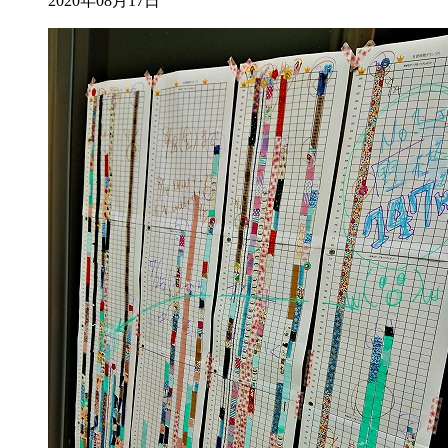
2020年08月17日