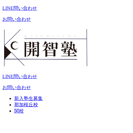
LINE問い合わせ
お問い合わせ
LINE問い合わせ
お問い合わせ
新入塾生募集
那加桜丘校
関校