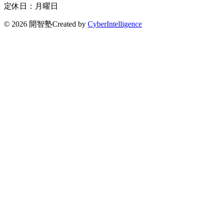
定休日：月曜日
©
2026 開智塾
Created by
CyberIntelligence