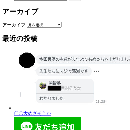
アーカイブ
アーカイブ
最近の投稿
〇〇大めざそうか