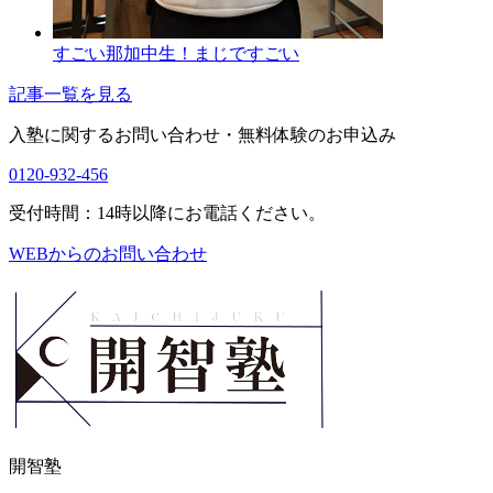
すごい那加中生！まじですごい
記事一覧を見る
入塾に関するお問い合わせ・
無料体験のお申込み
0120-932-456
受付時間：14時以降にお電話ください。
WEBからのお問い合わせ
開智塾