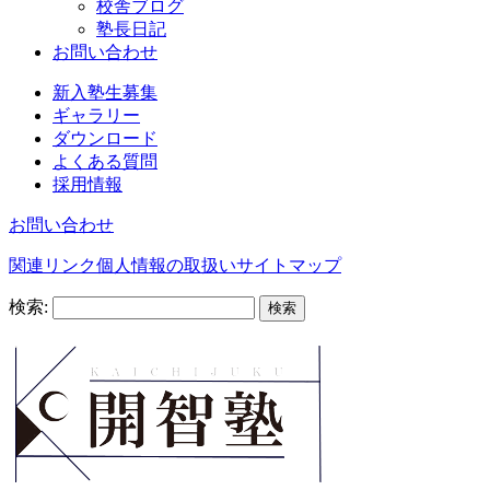
校舎ブログ
塾長日記
お問い合わせ
新入塾生募集
ギャラリー
ダウンロード
よくある質問
採用情報
お問い合わせ
関連リンク
個人情報の取扱い
サイトマップ
検索: