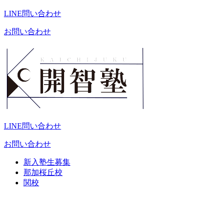
LINE問い合わせ
お問い合わせ
LINE問い合わせ
お問い合わせ
新入塾生募集
那加桜丘校
関校