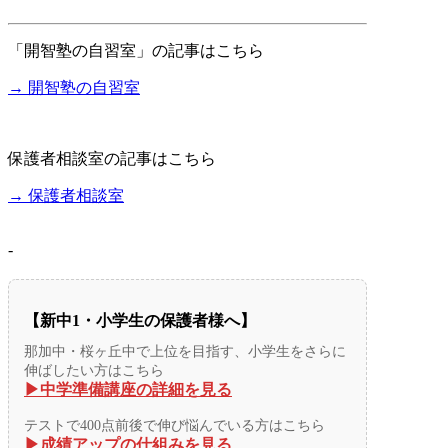
「開智塾の自習室」の記事はこちら
→ 開智塾の自習室
保護者相談室の記事はこちら
→ 保護者相談室
-
【新中1・小学生の保護者様へ】
那加中・桜ヶ丘中で上位を目指す、小学生をさらに
伸ばしたい方はこちら
▶︎中学準備講座の詳細を見る
テストで400点前後で伸び悩んでいる方はこちら
▶︎成績アップの仕組みを見る