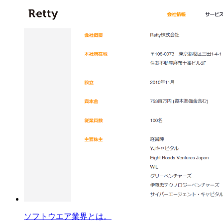
ソフトウエア業界とは。