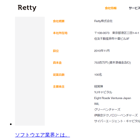
ソフトウエア業界とは。