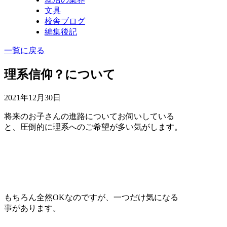
文具
校舎ブログ
編集後記
一覧に戻る
理系信仰？について
2021年12月30日
将来のお子さんの進路についてお伺いしている
と、圧倒的に理系へのご希望が多い気がします。
もちろん全然OKなのですが、一つだけ気になる
事があります。