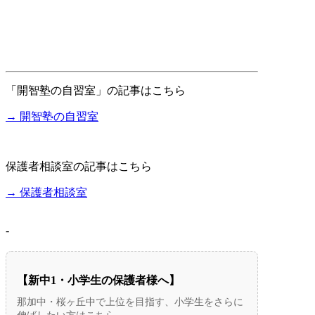
「開智塾の自習室」の記事はこちら
→ 開智塾の自習室
保護者相談室の記事はこちら
→ 保護者相談室
-
【新中1・小学生の保護者様へ】
那加中・桜ヶ丘中で上位を目指す、小学生をさらに
伸ばしたい方はこちら