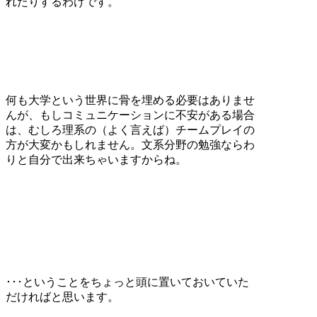
れたりするわけです。
何も大学という世界に骨を埋める必要はありませ
んが、もしコミュニケーションに不安がある場合
は、むしろ理系の（よく言えば）チームプレイの
方が大変かもしれません。文系分野の勉強ならわ
りと自分で出来ちゃいますからね。
･･･ということをちょっと頭に置いておいていた
だければと思います。