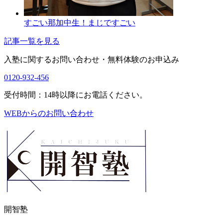
すごい那加中生！まじですごい
記事一覧を見る
入塾に関するお問い合わせ・
無料体験のお申込み
0120-932-456
受付時間：14時以降にお電話ください。
WEBからのお問い合わせ
開智塾