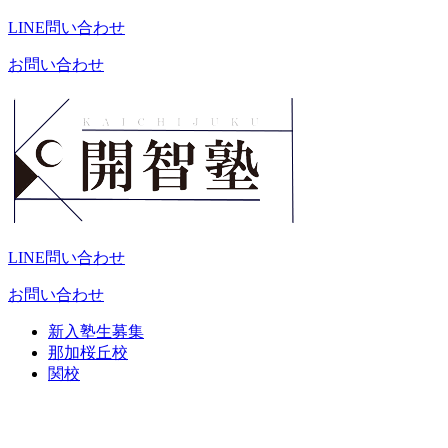
LINE問い合わせ
お問い合わせ
LINE問い合わせ
お問い合わせ
新入塾生募集
那加桜丘校
関校