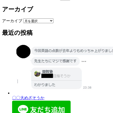
アーカイブ
アーカイブ
最近の投稿
〇〇大めざそうか