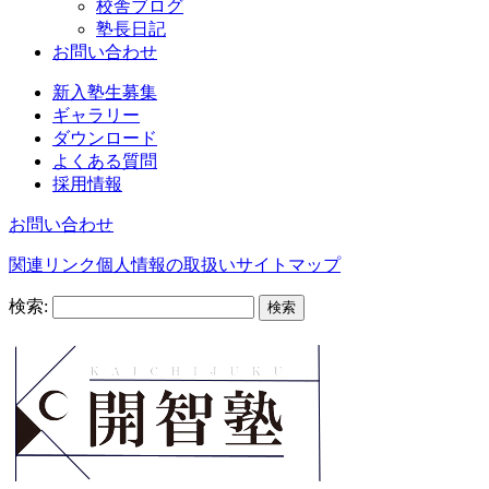
校舎ブログ
塾長日記
お問い合わせ
新入塾生募集
ギャラリー
ダウンロード
よくある質問
採用情報
お問い合わせ
関連リンク
個人情報の取扱い
サイトマップ
検索: