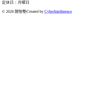
定休日：月曜日
©
2026 開智塾
Created by
CyberIntelligence