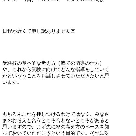
日程が近くて申し訳ありません😓
受験校の基本的な考え方（塾での指導の仕方）
や、これから受験に向けてどんな指導をしていく
かといううことをお話しさせていただきたいと思
います。
もちろんこれを押しつけるわけではなく、みなさ
まのお考えと合うところ合わないところがあると
思いますので、まず先に塾の考え方のベースを知
っておいていただこうという目的です。それに対