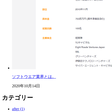
ソフトウエア業界とは。
2020年10月14日
カテゴリー
after (1)