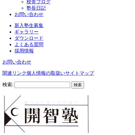
校舎ブログ
塾長日記
お問い合わせ
新入塾生募集
ギャラリー
ダウンロード
よくある質問
採用情報
お問い合わせ
関連リンク
個人情報の取扱い
サイトマップ
検索: