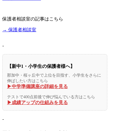
保護者相談室の記事はこちら
→ 保護者相談室
-
【新中1・小学生の保護者様へ】
那加中・桜ヶ丘中で上位を目指す、小学生をさらに
伸ばしたい方はこちら
▶︎中学準備講座の詳細を見る
テストで400点前後で伸び悩んでいる方はこちら
▶︎成績アップの仕組みを見る
-