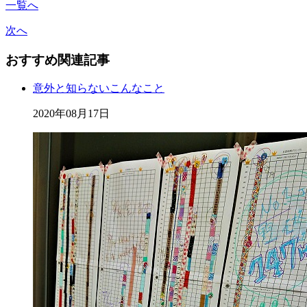
一覧へ
次へ
おすすめ関連記事
意外と知らないこんなこと
2020年08月17日