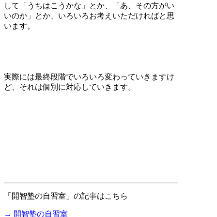
して「うちはこうかな」とか、「あ、その方がい
いのか」とか、いろいろお考えいただければと思
います。
実際には最終段階でいろいろ変わっていきますけ
ど、それは個別に対応していきます。
「開智塾の自習室」の記事はこちら
→ 開智塾の自習室