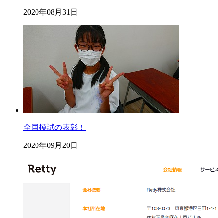
2020年08月31日
全国模試の表彰！
2020年09月20日