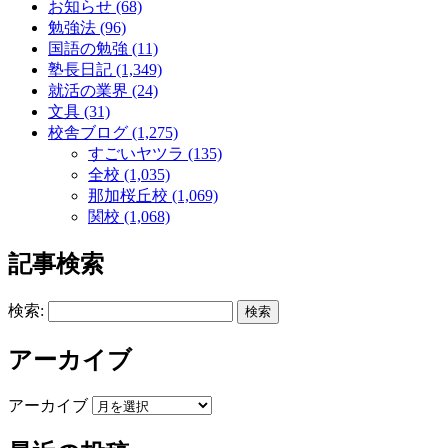
お知らせ (68)
勉強法 (96)
国語の勉強 (11)
塾長日記 (1,349)
就活の業界 (24)
文具 (31)
校舎ブログ (1,275)
すごいヤツラ (135)
全校 (1,035)
那加桜丘校 (1,069)
関校 (1,068)
記事検索
検索:
アーカイブ
アーカイブ