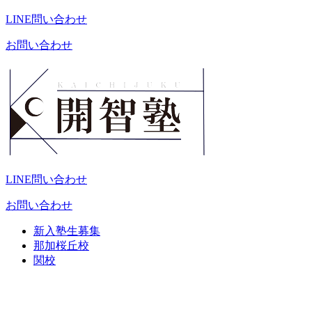
LINE問い合わせ
お問い合わせ
LINE問い合わせ
お問い合わせ
新入塾生募集
那加桜丘校
関校