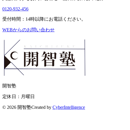
0120-932-456
受付時間：14時以降にお電話ください。
WEBからのお問い合わせ
開智塾
定休日：月曜日
©
2026 開智塾
Created by
CyberIntelligence