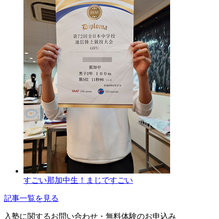
すごい那加中生！まじですごい
記事一覧を見る
入塾に関するお問い合わせ・
無料体験のお申込み