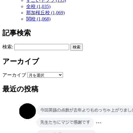
すごいヤツラ (135)
全校 (1,035)
那加桜丘校 (1,069)
関校 (1,068)
記事検索
検索:
アーカイブ
アーカイブ
最近の投稿