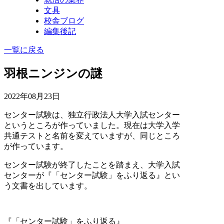
文具
校舎ブログ
編集後記
一覧に戻る
羽根ニンジンの謎
2022年08月23日
センター試験は、独立行政法人大学入試センター
というところが作っていました。現在は大学入学
共通テストと名前を変えていますが、同じところ
が作っています。
センター試験が終了したことを踏まえ、大学入試
センターが『「センター試験」をふり返る』とい
う文書を出しています。
『「センター試験」をふり返る』