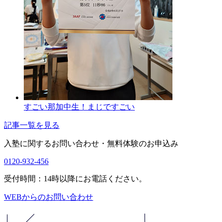
すごい那加中生！まじですごい
記事一覧を見る
入塾に関するお問い合わせ・
無料体験のお申込み
0120-932-456
受付時間：14時以降にお電話ください。
WEBからのお問い合わせ