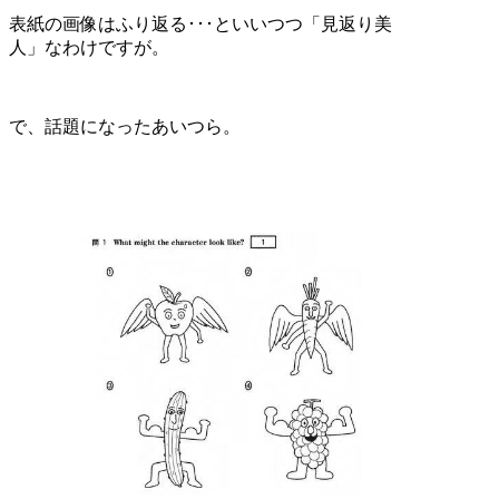
表紙の画像はふり返る･･･といいつつ「見返り美
人」なわけですが。
で、話題になったあいつら。