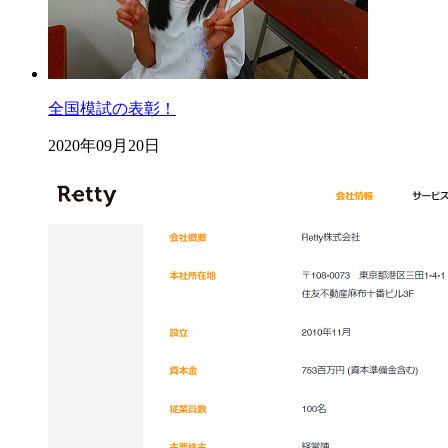
全国模試の表彰！
2020年09月20日