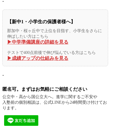
-
【新中1・小学生の保護者様へ】
那加中・桜ヶ丘中で上位を目指す、小学生をさらに
伸ばしたい方はこちら
▶︎中学準備講座の詳細を見る
テストで400点前後で伸び悩んでいる方はこちら
▶︎成績アップの仕組みを見る
-
匿名可。まずはお気軽にご相談ください
公立中・高から国公立大へ。進学に関するご不安や
入塾前の個別相談は、公式LINEから24時間受け付けてお
ります。