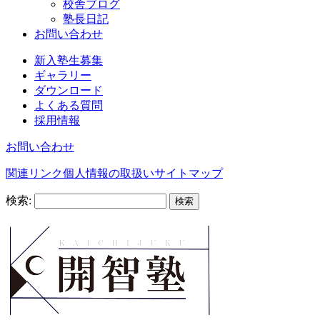
校舎ブログ
塾長日記
お問い合わせ
新入塾生募集
ギャラリー
ダウンロード
よくある質問
採用情報
お問い合わせ
関連リンク
個人情報の取扱い
サイトマップ
検索: