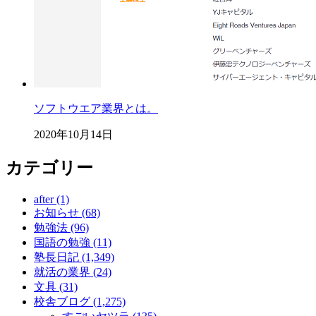
ソフトウエア業界とは。
2020年10月14日
カテゴリー
after (1)
お知らせ (68)
勉強法 (96)
国語の勉強 (11)
塾長日記 (1,349)
就活の業界 (24)
文具 (31)
校舎ブログ (1,275)