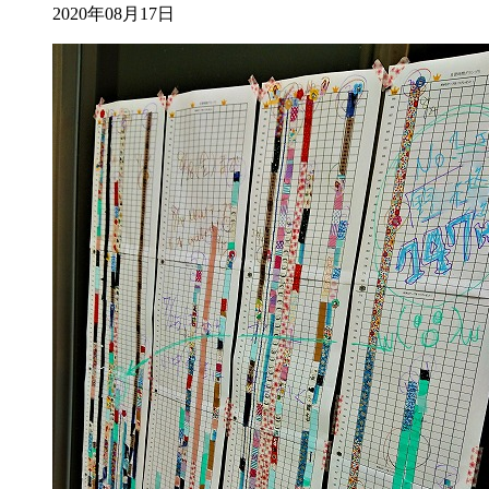
2020年08月17日