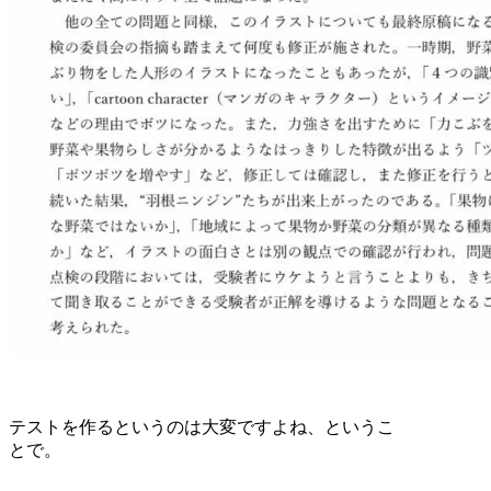
テストを作るというのは大変ですよね、というこ
とで。