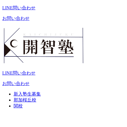
LINE問い合わせ
お問い合わせ
LINE問い合わせ
お問い合わせ
新入塾生募集
那加桜丘校
関校