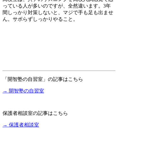
っている人が多いのですが、全然違います。3年
間しっかり対策しないと、マジで手も足も出ませ
ん。サボらずしっかりやること。
「開智塾の自習室」の記事はこちら
→ 開智塾の自習室
保護者相談室の記事はこちら
→ 保護者相談室