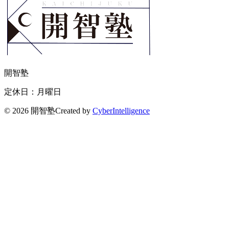
開智塾
定休日：月曜日
©
2026 開智塾
Created by
CyberIntelligence