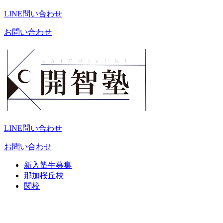
LINE問い合わせ
お問い合わせ
LINE問い合わせ
お問い合わせ
新入塾生募集
那加桜丘校
関校