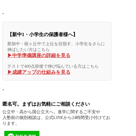
-
【新中1・小学生の保護者様へ】
那加中・桜ヶ丘中で上位を目指す、小学生をさらに
伸ばしたい方はこちら
▶︎中学準備講座の詳細を見る
テストで400点前後で伸び悩んでいる方はこちら
▶︎成績アップの仕組みを見る
-
匿名可。まずはお気軽にご相談ください
公立中・高から国公立大へ。進学に関するご不安や
入塾前の個別相談は、公式LINEから24時間受け付けてお
ります。