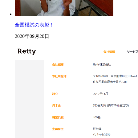
全国模試の表彰！
2020年09月20日