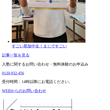
すごい那加中生！まじですごい
記事一覧を見る
入塾に関するお問い合わせ・
無料体験のお申込み
0120-932-456
受付時間：14時以降にお電話ください。
WEBからのお問い合わせ