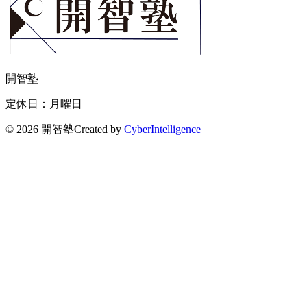
開智塾
定休日：月曜日
©
2026 開智塾
Created by
CyberIntelligence