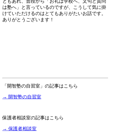
ともあれ、普段から「お礼は学校へ、文句と質問
は塾へ」と言っているのですが、こうして気に掛
けていただけるのはとてもありがたいお話です。
ありがとうございます！
「開智塾の自習室」の記事はこちら
→ 開智塾の自習室
保護者相談室の記事はこちら
→ 保護者相談室