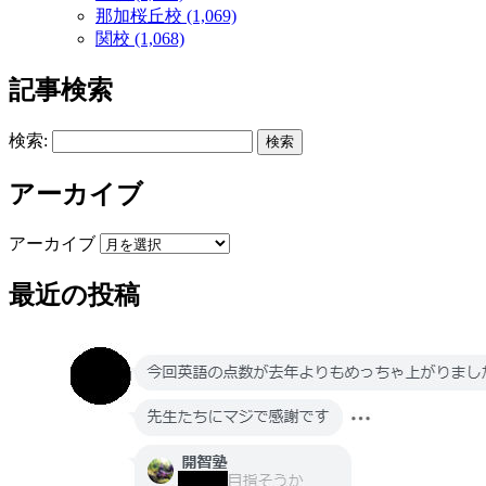
那加桜丘校 (1,069)
関校 (1,068)
記事検索
検索:
アーカイブ
アーカイブ
最近の投稿