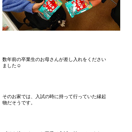
数年前の卒業生のお母さんが差し入れをください
ました☺
そのお家では、入試の時に持って行っていた縁起
物だそうです。