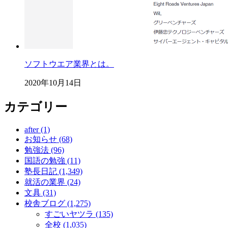
ソフトウエア業界とは。
2020年10月14日
カテゴリー
after (1)
お知らせ (68)
勉強法 (96)
国語の勉強 (11)
塾長日記 (1,349)
就活の業界 (24)
文具 (31)
校舎ブログ (1,275)
すごいヤツラ (135)
全校 (1,035)