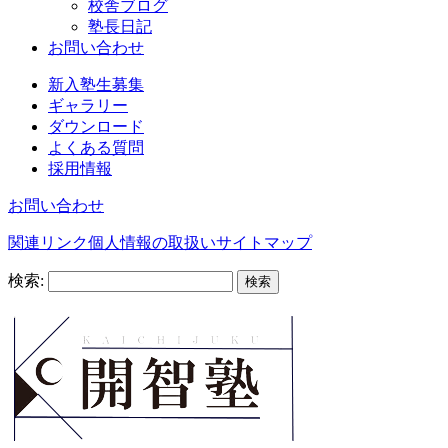
校舎ブログ
塾長日記
お問い合わせ
新入塾生募集
ギャラリー
ダウンロード
よくある質問
採用情報
お問い合わせ
関連リンク
個人情報の取扱い
サイトマップ
検索: