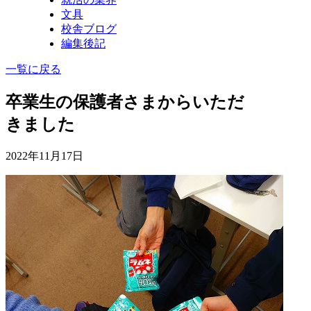
文具
校舎ブログ
編集後記
一覧に戻る
卒業生の保護者さまからいただ
きました
2022年11月17日