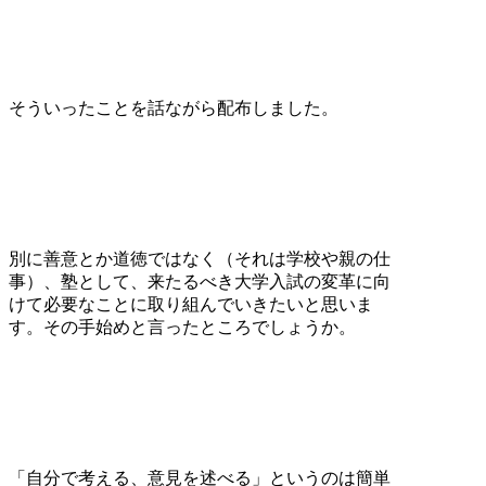
そういったことを話ながら配布しました。
別に善意とか道徳ではなく（それは学校や親の仕
事）、塾として、来たるべき大学入試の変革に向
けて必要なことに取り組んでいきたいと思いま
す。その手始めと言ったところでしょうか。
「自分で考える、意見を述べる」というのは簡単