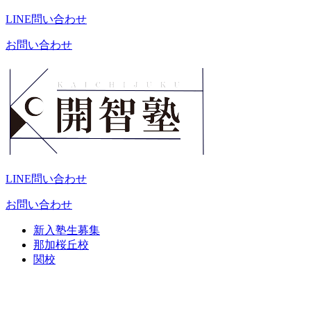
LINE問い合わせ
お問い合わせ
LINE問い合わせ
お問い合わせ
新入塾生募集
那加桜丘校
関校