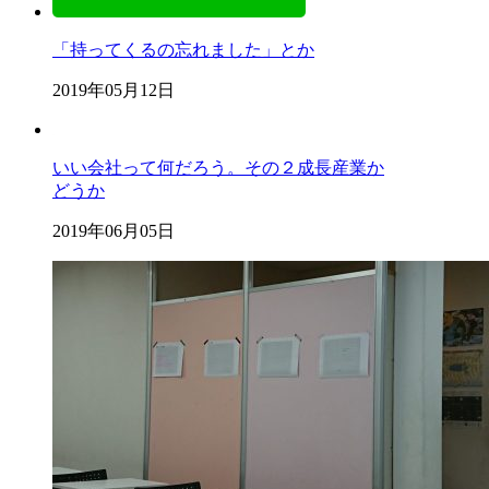
「持ってくるの忘れました」とか
2019年05月12日
いい会社って何だろう。その２成長産業か
どうか
2019年06月05日