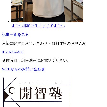
すごい那加中生！まじですごい
記事一覧を見る
入塾に関するお問い合わせ・
無料体験のお申込み
0120-932-456
受付時間：14時以降にお電話ください。
WEBからのお問い合わせ