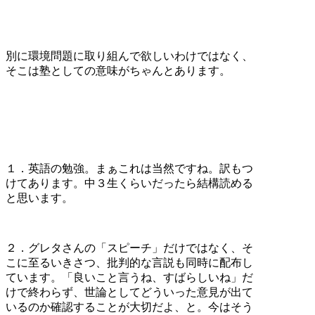
別に環境問題に取り組んで欲しいわけではなく、
そこは塾としての意味がちゃんとあります。
１．英語の勉強。まぁこれは当然ですね。訳もつ
けてあります。中３生くらいだったら結構読める
と思います。
２．グレタさんの「スピーチ」だけではなく、そ
こに至るいきさつ、批判的な言説も同時に配布し
ています。「良いこと言うね、すばらしいね」だ
けで終わらず、世論としてどういった意見が出て
いるのか確認することが大切だよ、と。今はそう