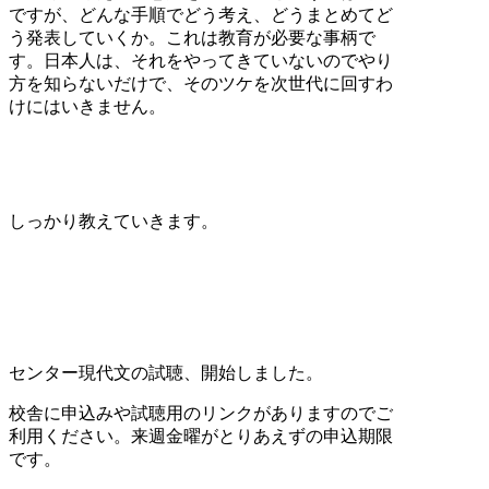
ですが、どんな手順でどう考え、どうまとめてど
う発表していくか。これは教育が必要な事柄で
す。日本人は、それをやってきていないのでやり
方を知らないだけで、そのツケを次世代に回すわ
けにはいきません。
しっかり教えていきます。
センター現代文の試聴、開始しました。
校舎に申込みや試聴用のリンクがありますのでご
利用ください。来週金曜がとりあえずの申込期限
です。