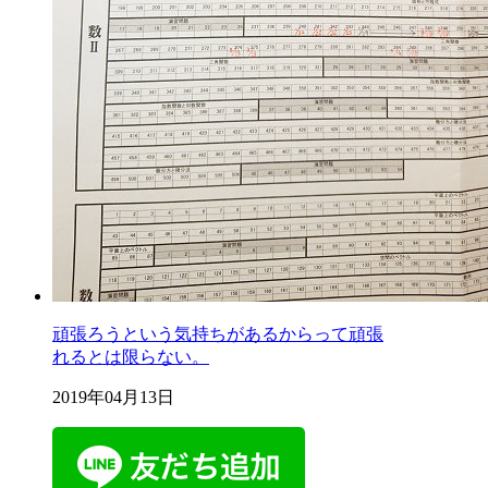
頑張ろうという気持ちがあるからって頑張
れるとは限らない。
2019年04月13日