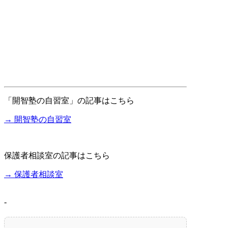
「開智塾の自習室」の記事はこちら
→ 開智塾の自習室
保護者相談室の記事はこちら
→ 保護者相談室
-