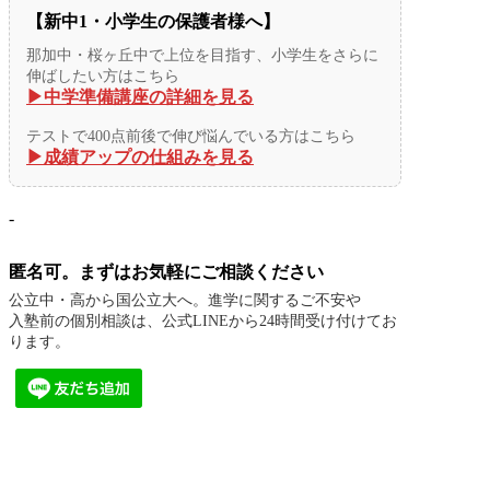
【新中1・小学生の保護者様へ】
那加中・桜ヶ丘中で上位を目指す、小学生をさらに
伸ばしたい方はこちら
▶︎中学準備講座の詳細を見る
テストで400点前後で伸び悩んでいる方はこちら
▶︎成績アップの仕組みを見る
-
匿名可。まずはお気軽にご相談ください
公立中・高から国公立大へ。進学に関するご不安や
入塾前の個別相談は、公式LINEから24時間受け付けてお
ります。