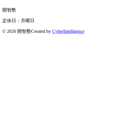
開智塾
定休日：月曜日
©
2026 開智塾
Created by
CyberIntelligence