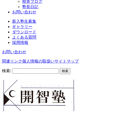
校舎ブログ
塾長日記
お問い合わせ
新入塾生募集
ギャラリー
ダウンロード
よくある質問
採用情報
お問い合わせ
関連リンク
個人情報の取扱い
サイトマップ
検索: