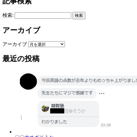
記事検索
検索:
アーカイブ
アーカイブ
最近の投稿