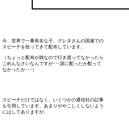
今、世界で一番有名な子、グレタさんの国連での
スピーチを拾ってきて配布しています。
（ちょっと配布が雑なので行き渡ってなかったら
ごめんなさいなんですが･･･誰に配ったか配って
なかったか･･･）
スピーチだけではなく、いくつかの通信社の記事
も引用しています。あまりややこしくしないよう
にはしてありますが。