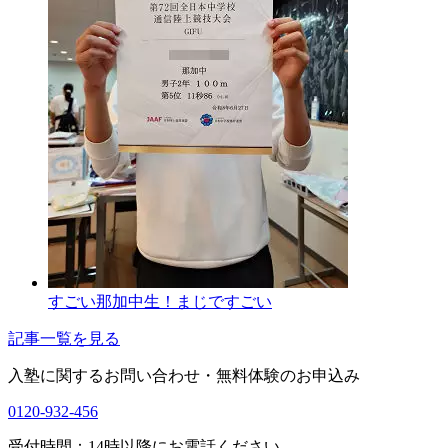
すごい那加中生！まじですごい
記事一覧を見る
入塾に関するお問い合わせ・
無料体験のお申込み
0120-932-456
受付時間：14時以降にお電話ください。