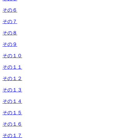
その６
その７
その８
その９
その１０
その１１
その１２
その１３
その１４
その１５
その１６
その１７