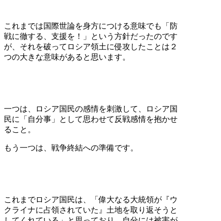
これまでは国際世論を身方につける意味でも「防
戦に徹する、支援を！」という方針だったのです
が、それを破ってロシア領土に侵攻したことは２
つの大きな意味があると思います。
一つは、ロシア国民の感情を刺激して、ロシア国
民に「自分事」として思わせて反戦感情を抱かせ
ること。
もう一つは、戦争終結への準備です。
これまでロシア国民は、「偉大なる大統領が『ウ
クライナに占領されていた』土地を取り返そうと
してくれている」と思っており、自分には被害が