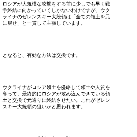
ロシアが大規模な攻撃をする前に少しでも早く戦
争終結に向かっていくしかないわけですが、ウク
ライナのゼレンスキー大統領は「全ての領土を元
に戻せ」と一貫して主張しています。
となると、有効な方法は交換です。
ウクライナがロシア領土を侵略して領土や人質を
奪って、最終的にロシアが攻め込んできている領
土と交換で元通りに終結させたい。これがゼレン
スキー大統領の狙いかと思われます。