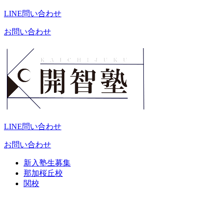
LINE問い合わせ
お問い合わせ
LINE問い合わせ
お問い合わせ
新入塾生募集
那加桜丘校
関校