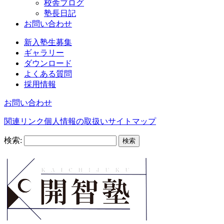
校舎ブログ
塾長日記
お問い合わせ
新入塾生募集
ギャラリー
ダウンロード
よくある質問
採用情報
お問い合わせ
関連リンク
個人情報の取扱い
サイトマップ
検索: