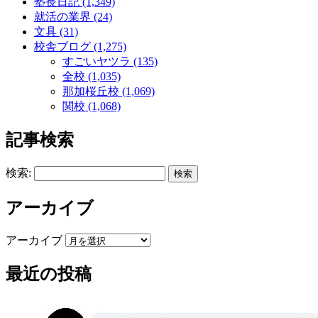
塾長日記 (1,349)
就活の業界 (24)
文具 (31)
校舎ブログ (1,275)
すごいヤツラ (135)
全校 (1,035)
那加桜丘校 (1,069)
関校 (1,068)
記事検索
検索:
アーカイブ
アーカイブ
最近の投稿